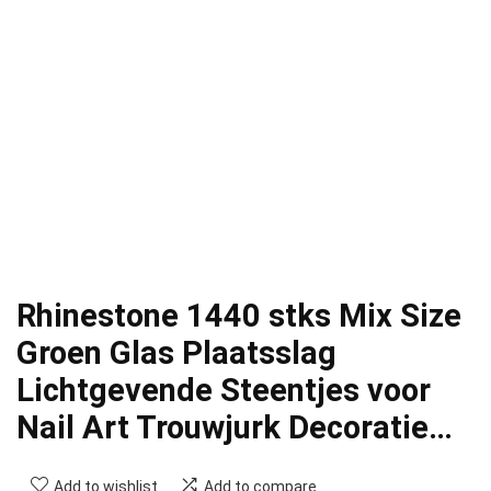
Rhinestone 1440 stks Mix Size
Groen Glas Plaatsslag
Lichtgevende Steentjes voor
Nail Art Trouwjurk Decoratie…
Add to wishlist
Add to compare