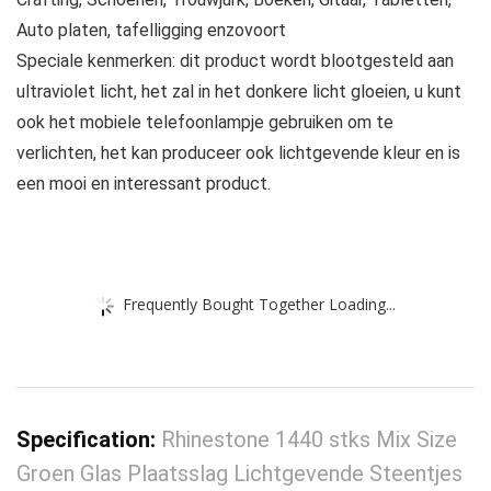
Auto platen, tafelligging enzovoort
Speciale kenmerken: dit product wordt blootgesteld aan
ultraviolet licht, het zal in het donkere licht gloeien, u kunt
ook het mobiele telefoonlampje gebruiken om te
verlichten, het kan produceer ook lichtgevende kleur en is
een mooi en interessant product.
Frequently Bought Together Loading...
Specification:
Rhinestone 1440 stks Mix Size
Groen Glas Plaatsslag Lichtgevende Steentjes