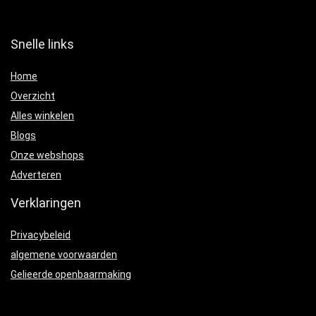
Snelle links
Home
Overzicht
Alles winkelen
Blogs
Onze webshops
Adverteren
Verklaringen
Privacybeleid
algemene voorwaarden
Gelieerde openbaarmaking