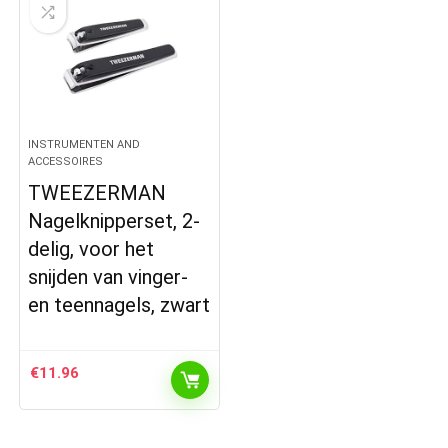
INSTRUMENTEN AND
ACCESSOIRES
TWEEZERMAN
Nagelknipperset, 2-
delig, voor het
snijden van vinger-
en teennagels, zwart
€
11.96