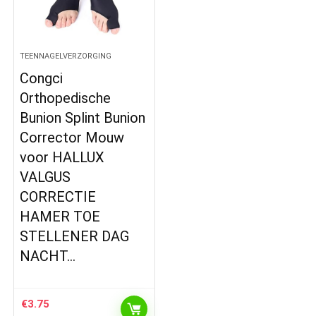
TEENNAGELVERZORGING
Congci
Orthopedische
Bunion Splint Bunion
Corrector Mouw
voor HALLUX
VALGUS
CORRECTIE
HAMER TOE
STELLENER DAG
NACHT…
€
3.75