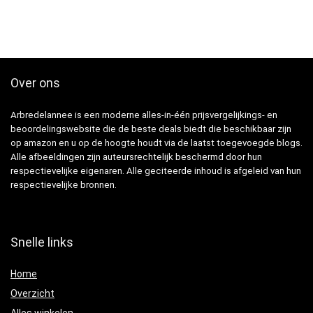
Over ons
Arbredelannee is een moderne alles-in-één prijsvergelijkings- en
beoordelingswebsite die de beste deals biedt die beschikbaar zijn
op amazon en u op de hoogte houdt via de laatst toegevoegde blogs.
Alle afbeeldingen zijn auteursrechtelijk beschermd door hun
respectievelijke eigenaren. Alle geciteerde inhoud is afgeleid van hun
respectievelijke bronnen.
Snelle links
Home
Overzicht