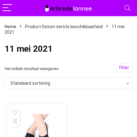
Home
Product Datum eerste beschikbaarheid
11 mei
2021
11 mei 2021
Filter
Het enkele resultaat weergeven
Standaard sortering