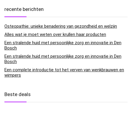
recente berichten
Osteopathie: unieke benadering van gezondheid en welzijn
Alles wat je moet weten over krullen haar producten
Een stralende huid met persoonlijke zorg en innovatie in Den
Bosch
Een stralende huid met persoonlijke zorg en innovatie in Den
Bosch
Een complete introductie tot het verven van wenkbrauwen en
wimpers
Beste deals