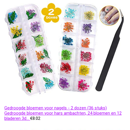
Gedroogde bloemen voor nagels - 2 dozen (36 stuks)
Gedroogde bloemen voor hars ambachten, 24 bloemen en 12
bladeren 3d…
€
8.02