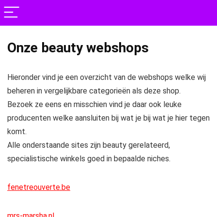
Onze beauty webshops
Hieronder vind je een overzicht van de webshops welke wij
beheren in vergelijkbare categorieën als deze shop.
Bezoek ze eens en misschien vind je daar ook leuke
producenten welke aansluiten bij wat je bij wat je hier tegen
komt.
Alle onderstaande sites zijn beauty gerelateerd,
specialistische winkels goed in bepaalde niches.
fenetreouverte.be
mrs-marsha.nl