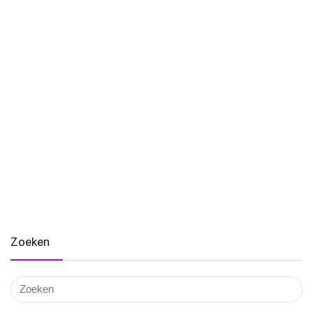
Zoeken