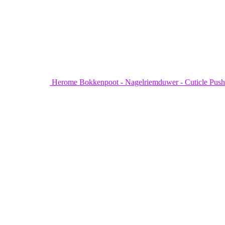
Herome Bokkenpoot - Nagelriemduwer - Cuticle Push