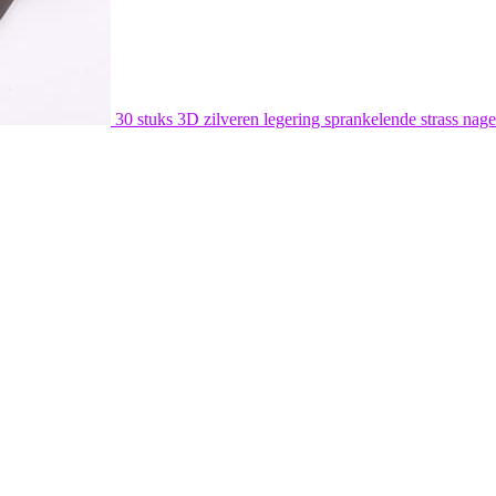
30 stuks 3D zilveren legering sprankelende strass nage