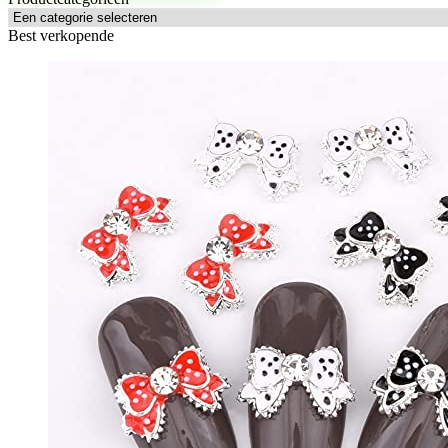
Best verkopende