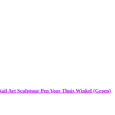
Nail Art Sculptuur Pen Voor Thuis Winkel (Groen)