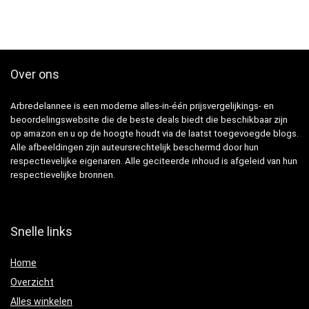
Over ons
Arbredelannee is een moderne alles-in-één prijsvergelijkings- en
beoordelingswebsite die de beste deals biedt die beschikbaar zijn
op amazon en u op de hoogte houdt via de laatst toegevoegde blogs.
Alle afbeeldingen zijn auteursrechtelijk beschermd door hun
respectievelijke eigenaren. Alle geciteerde inhoud is afgeleid van hun
respectievelijke bronnen.
Snelle links
Home
Overzicht
Alles winkelen