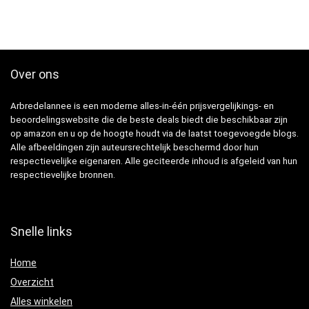
Over ons
Arbredelannee is een moderne alles-in-één prijsvergelijkings- en
beoordelingswebsite die de beste deals biedt die beschikbaar zijn
op amazon en u op de hoogte houdt via de laatst toegevoegde blogs.
Alle afbeeldingen zijn auteursrechtelijk beschermd door hun
respectievelijke eigenaren. Alle geciteerde inhoud is afgeleid van hun
respectievelijke bronnen.
Snelle links
Home
Overzicht
Alles winkelen