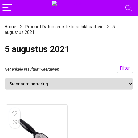
Home
Product Datum eerste beschikbaarheid
5
augustus 2021
5 augustus 2021
Filter
Het enkele resultaat weergeven