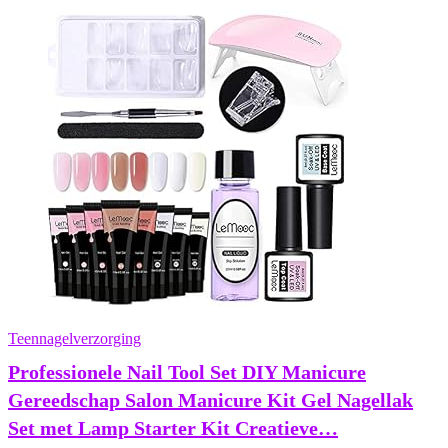
Teennagelverzorging
Professionele Nail Tool Set DIY Manicure
Gereedschap Salon Manicure Kit Gel Nagellak
Set met Lamp Starter Kit Creatieve…