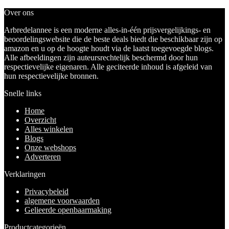
Over ons
Arbredelannee is een moderne alles-in-één prijsvergelijkings- en
beoordelingswebsite die de beste deals biedt die beschikbaar zijn op
amazon en u op de hoogte houdt via de laatst toegevoegde blogs.
Alle afbeeldingen zijn auteursrechtelijk beschermd door hun
respectievelijke eigenaren. Alle geciteerde inhoud is afgeleid van
hun respectievelijke bronnen.
Snelle links
Home
Overzicht
Alles winkelen
Blogs
Onze webshops
Adverteren
Verklaringen
Privacybeleid
algemene voorwaarden
Gelieerde openbaarmaking
Productcategorieën