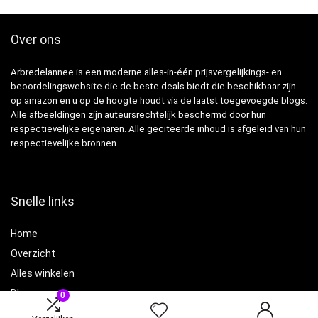
Over ons
Arbredelannee is een moderne alles-in-één prijsvergelijkings- en
beoordelingswebsite die de beste deals biedt die beschikbaar zijn
op amazon en u op de hoogte houdt via de laatst toegevoegde blogs.
Alle afbeeldingen zijn auteursrechtelijk beschermd door hun
respectievelijke eigenaren. Alle geciteerde inhoud is afgeleid van hun
respectievelijke bronnen.
Snelle links
Home
Overzicht
Alles winkelen
Blogs
0
Onze webshops