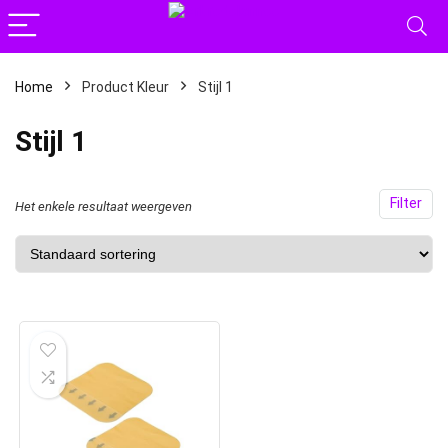
Home
Product Kleur
Stijl 1
Stijl 1
Filter
Het enkele resultaat weergeven