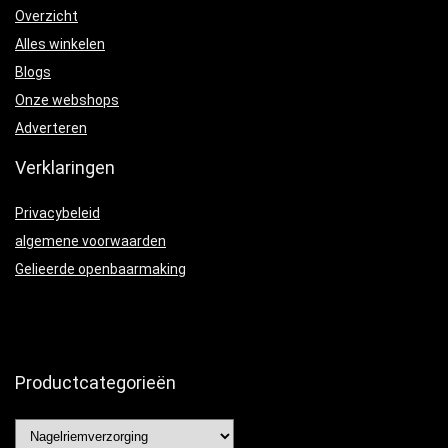
Overzicht
Alles winkelen
Blogs
Onze webshops
Adverteren
Verklaringen
Privacybeleid
algemene voorwaarden
Gelieerde openbaarmaking
Productcategorieën