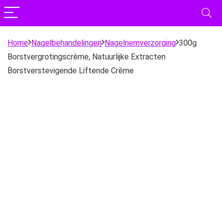
Home
Nagelbehandelingen
Nagelriemverzorging
300g
Borstvergrotingscrème, Natuurlijke Extracten
Borstverstevigende Liftende Crème