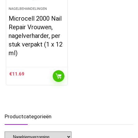
NAGELBEHANDELINGEN
Microcell 2000 Nail
Repair Vrouwen,
nagelverharder, per
stuk verpakt (1 x 12
ml)
€
11.69
Productcategorieën