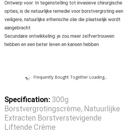
Ontwerp voor: In tegenstelling tot invasieve chirurgische
opties, is de natuurlijke remedie voor borstvergroting een
veiligere, natuurlijke etherische olie die plaatselijk wordt
aangebracht
Secundaire ontwikkeling: je zou meer zelfvertrouwen
hebben en een beter leven en kansen hebben
Frequently Bought Together Loading...
Specification:
300g
Borstvergrotingscrème, Natuurlijke
Extracten Borstverstevigende
Liftende Crème