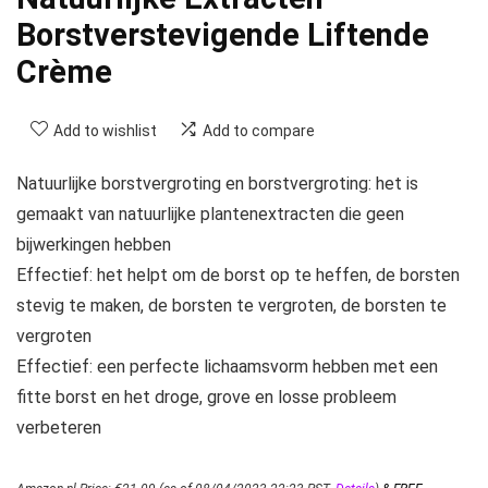
Borstverstevigende Liftende
Crème
Add to wishlist
Add to compare
Natuurlijke borstvergroting en borstvergroting: het is
gemaakt van natuurlijke plantenextracten die geen
bijwerkingen hebben
Effectief: het helpt om de borst op te heffen, de borsten
stevig te maken, de borsten te vergroten, de borsten te
vergroten
Effectief: een perfecte lichaamsvorm hebben met een
fitte borst en het droge, grove en losse probleem
verbeteren