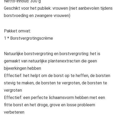
Netto-inhoud: 300 g
Geschikt voor het publiek: vrouwen (niet aanbevolen tijdens
borstvoeding en zwangere vrouwen)
Pakket omvat:
1 * Borstvergrotingscrème
Natuurlijke borstvergroting en borstvergroting: het is
gemaakt van natuurlijke plantenextracten die geen
bijwerkingen hebben
Effectief: het helpt om de borst op te heffen, de borsten
stevig te maken, de borsten te vergroten, de borsten te
vergroten
Effectief: een perfecte lichaamsvorm hebben met een
fitte borst en het droge, grove en losse probleem
verbeteren