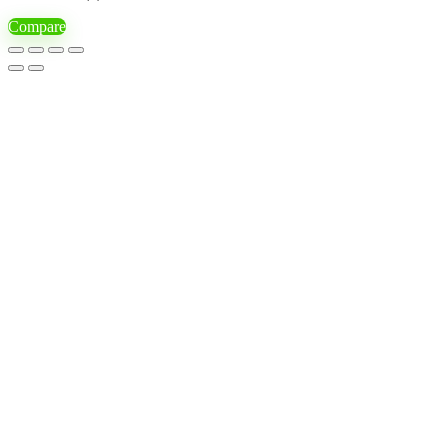
Compare