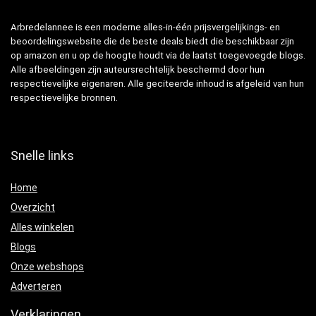
Arbredelannee is een moderne alles-in-één prijsvergelijkings- en
beoordelingswebsite die de beste deals biedt die beschikbaar zijn
op amazon en u op de hoogte houdt via de laatst toegevoegde blogs.
Alle afbeeldingen zijn auteursrechtelijk beschermd door hun
respectievelijke eigenaren. Alle geciteerde inhoud is afgeleid van hun
respectievelijke bronnen.
Snelle links
Home
Overzicht
Alles winkelen
Blogs
Onze webshops
Adverteren
Verklaringen