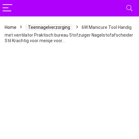
Home
Teennagelverzorging
6W Manicure Tool Handig
met ventilator Praktisch bureau Stofzuiger Nagelstofafscheider
Stil Krachtig voor meisje voor…