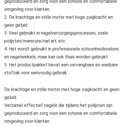
geproduceerd en zorg voor een schone en comfortabele
omgeving voor klanten.
2. De krachtige en stille motor met hoge zuigkracht en
geen geluid.
3. Veel gebruikt in nagelverzorgingsprocessen, zoals
polijsten/manicure/nail art, etc.
4. Het wordt gebruikt in professionele schoonheidssalons
en nagelwinkels, maar kan ook thuis worden gebruikt.
5. Het productpakket bevat een vervangbare en wasbare
stofzak voor eenvoudig gebruik.
De krachtige en stille motor met hoge zuigkracht en geen
geluid.
Verzamel effectief nagels die tijdens het polijsten zijn
geproduceerd en zorg voor een schone en comfortabele
omgeving voor klanten.