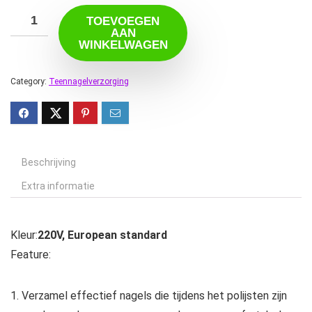
TOEVOEGEN
AAN
WINKELWAGEN
Category:
Teennagelverzorging
Beschrijving
Extra informatie
Kleur:
220V, European standard
Feature:
1. Verzamel effectief nagels die tijdens het polijsten zijn