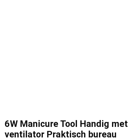
6W Manicure Tool Handig met
ventilator Praktisch bureau