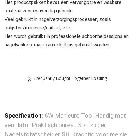
Het productpakket bevat een vervangbare en wasbare
stofzak voor eenvoudig gebruik.
Veel gebruikt in nagelverzorgingsprocessen, zoals
polijsten/manicure/nail art, etc.
Het wordt gebruikt in professionele schoonheidssalons en
nagelwinkels, maar kan ook thuis gebruikt worden.
Frequently Bought Together Loading...
Specification:
6W Manicure Tool Handig met
ventilator Praktisch bureau Stofzuiger
Nagelstofafscheider Stil Krachtig voor meisje