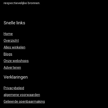
respectievelijke bronnen.
Snelle links
Home
Overzicht
Alles winkelen
Blogs
Onze webshops
Adverteren
Verklaringen
Privacybeleid
algemene voorwaarden
Gelieerde openbaarmaking