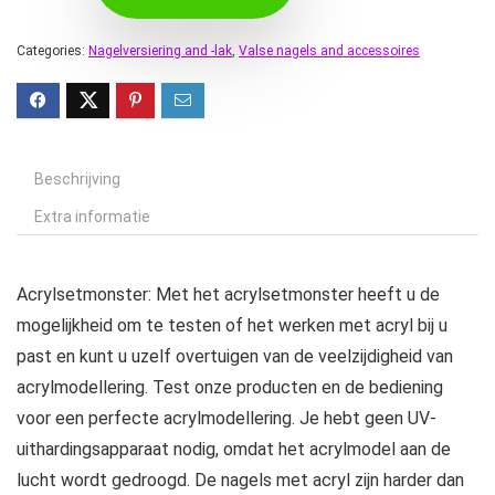
Categories:
Nagelversiering and -lak
,
Valse nagels and accessoires
Beschrijving
Extra informatie
Acrylsetmonster: Met het acrylsetmonster heeft u de
mogelijkheid om te testen of het werken met acryl bij u
past en kunt u uzelf overtuigen van de veelzijdigheid van
acrylmodellering. Test onze producten en de bediening
voor een perfecte acrylmodellering. Je hebt geen UV-
uithardingsapparaat nodig, omdat het acrylmodel aan de
lucht wordt gedroogd. De nagels met acryl zijn harder dan