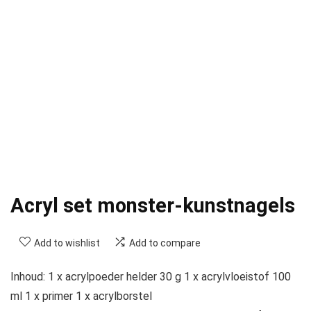
Acryl set monster-kunstnagels
Add to wishlist
Add to compare
Inhoud: 1 x acrylpoeder helder 30 g 1 x acrylvloeistof 100
ml 1 x primer 1 x acrylborstel