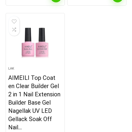
LAK
AIMEILI Top Coat
en Clear Builder Gel
2 in 1 Nail Extension
Builder Base Gel
Nagellak UV LED
Gellack Soak Off
Nail…