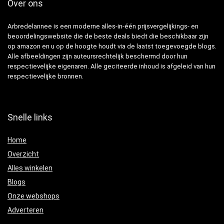
Over ons
Arbredelannee is een moderne alles-in-één prijsvergelijkings- en
beoordelingswebsite die de beste deals biedt die beschikbaar zijn
op amazon en u op de hoogte houdt via de laatst toegevoegde blogs.
Alle afbeeldingen zijn auteursrechtelijk beschermd door hun
respectievelijke eigenaren. Alle geciteerde inhoud is afgeleid van hun
respectievelijke bronnen.
Snelle links
Home
Overzicht
Alles winkelen
Blogs
Onze webshops
Adverteren