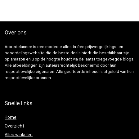
Over ons
Arbredelannee is een moderne alles-in-één prijsvergelijkings- en
beoordelingswebsite die de beste deals biedt die beschikbaar zijn
op amazon en u op de hoogte houdt via de laatst toegevoegde blogs.
Alle afbeeldingen zijn auteursrechtelijk beschermd door hun
respectievelijke eigenaren. Alle geciteerde inhoud is afgeleid van hun
respectievelijke bronnen.
Snelle links
Home
Overzicht
Alles winkelen