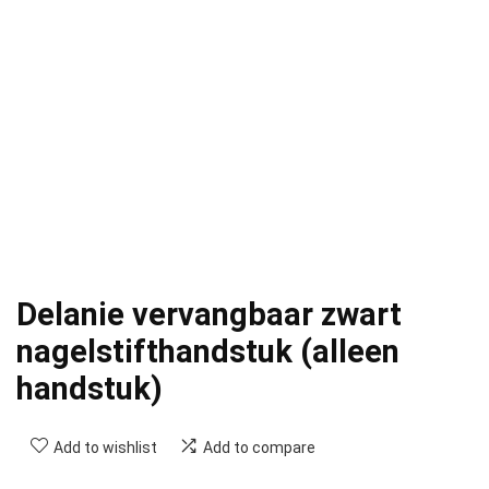
Delanie vervangbaar zwart
nagelstifthandstuk (alleen
handstuk)
Add to wishlist
Add to compare