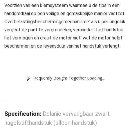
Voorzien van een klemsysteem waarmee u de tips in een
handomdraai op een veilige en gemakkelijke manier vastzet.
Overbelastingsbeschermingsmechanisme: als u per ongeluk
vergeet de punt te vergrendelen, vermindert het handstuk
het vermogen en draait de motor niet, wat de motor helpt
beschermen en de levensduur van het handstuk verlengt.
Frequently Bought Together Loading...
Specification:
Delanie vervangbaar zwart
nagelstifthandstuk (alleen handstuk)