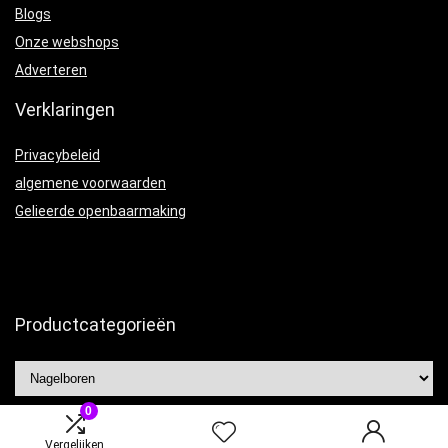
Blogs
Onze webshops
Adverteren
Verklaringen
Privacybeleid
algemene voorwaarden
Gelieerde openbaarmaking
Productcategorieën
0
Vergelijken