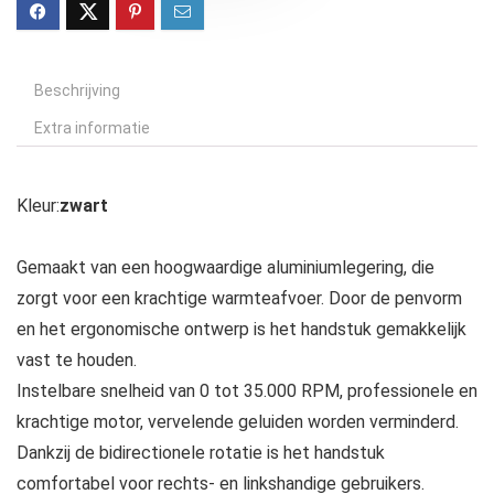
Beschrijving
Extra informatie
Kleur:
zwart
Gemaakt van een hoogwaardige aluminiumlegering, die
zorgt voor een krachtige warmteafvoer. Door de penvorm
en het ergonomische ontwerp is het handstuk gemakkelijk
vast te houden.
Instelbare snelheid van 0 tot 35.000 RPM, professionele en
krachtige motor, vervelende geluiden worden verminderd.
Dankzij de bidirectionele rotatie is het handstuk
comfortabel voor rechts- en linkshandige gebruikers.