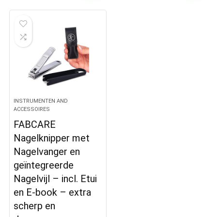
INSTRUMENTEN AND
ACCESSOIRES
FABCARE
Nagelknipper met
Nagelvanger en
geïntegreerde
Nagelvijl – incl. Etui
en E-book – extra
scherp en