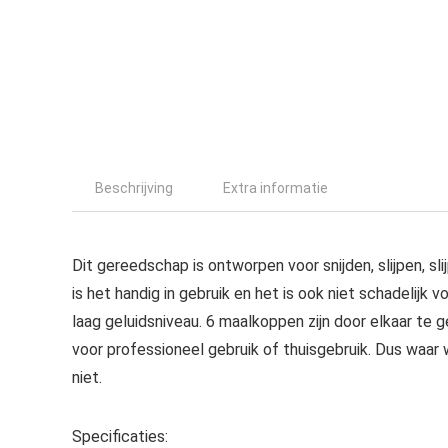
Beschrijving
Extra informatie
Dit gereedschap is ontworpen voor snijden, slijpen, sli
is het handig in gebruik en het is ook niet schadelijk
laag geluidsniveau. 6 maalkoppen zijn door elkaar te g
voor professioneel gebruik of thuisgebruik. Dus waar 
niet.
Specificaties: