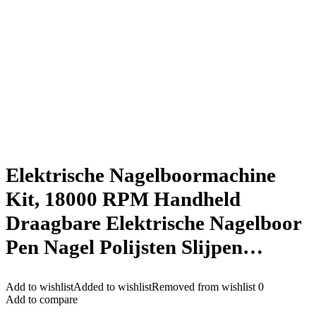
Elektrische Nagelboormachine
Kit, 18000 RPM Handheld
Draagbare Elektrische Nagelboor
Pen Nagel Polijsten Slijpen…
Add to wishlist
Added to wishlist
Removed from wishlist
0
Add to compare