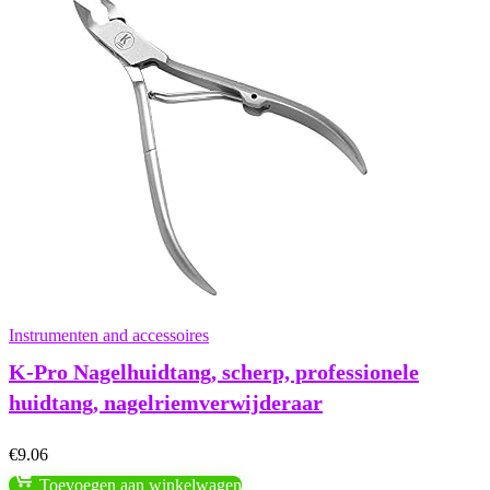
Instrumenten and accessoires
K-Pro Nagelhuidtang, scherp, professionele
huidtang, nagelriemverwijderaar
€
9.06
Toevoegen aan winkelwagen