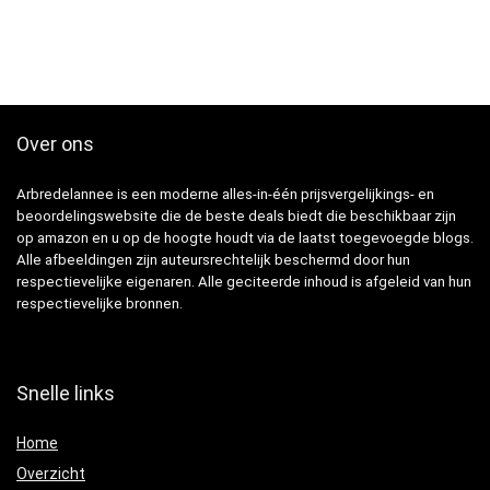
Over ons
Arbredelannee is een moderne alles-in-één prijsvergelijkings- en
beoordelingswebsite die de beste deals biedt die beschikbaar zijn
op amazon en u op de hoogte houdt via de laatst toegevoegde blogs.
Alle afbeeldingen zijn auteursrechtelijk beschermd door hun
respectievelijke eigenaren. Alle geciteerde inhoud is afgeleid van hun
respectievelijke bronnen.
Snelle links
Home
Overzicht