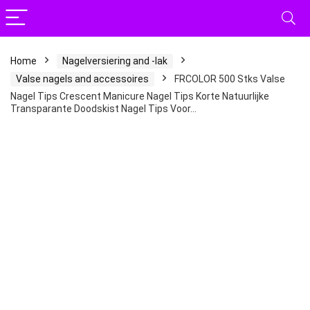
Home
Nagelversiering and -lak
Valse nagels and accessoires
FRCOLOR 500 Stks Valse
Nagel Tips Crescent Manicure Nagel Tips Korte Natuurlijke
Transparante Doodskist Nagel Tips Voor…