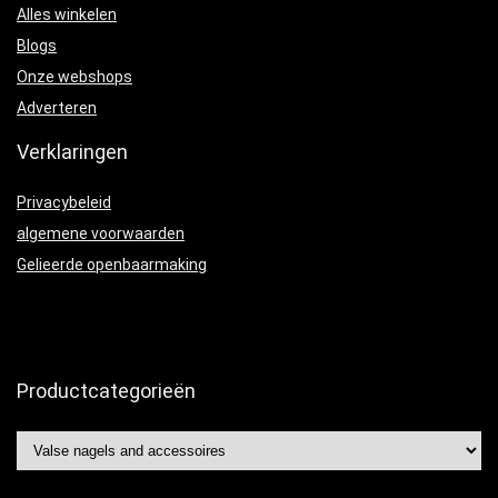
Alles winkelen
Blogs
Onze webshops
Adverteren
Verklaringen
Privacybeleid
algemene voorwaarden
Gelieerde openbaarmaking
Productcategorieën