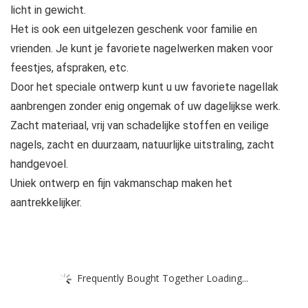
licht in gewicht.
Het is ook een uitgelezen geschenk voor familie en
vrienden. Je kunt je favoriete nagelwerken maken voor
feestjes, afspraken, etc.
Door het speciale ontwerp kunt u uw favoriete nagellak
aanbrengen zonder enig ongemak of uw dagelijkse werk.
Zacht materiaal, vrij van schadelijke stoffen en veilige
nagels, zacht en duurzaam, natuurlijke uitstraling, zacht
handgevoel.
Uniek ontwerp en fijn vakmanschap maken het
aantrekkelijker.
Frequently Bought Together Loading...