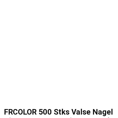
FRCOLOR 500 Stks Valse Nagel