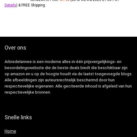
Details
)
&
FREE Shipping
.
Over ons
Arbredelannee is een moderne alles-in-één prijsvergelijkings- en
beoordelingswebsite die de beste deals biedt die beschikbaar zijn
op amazon en u op de hoogte houdt via de laatst toegevoegde blogs.
Alle afbeeldingen zijn auteursrechtelijk beschermd door hun
respectievelijke eigenaren. Alle geciteerde inhoud is afgeleid van hun
respectievelijke bronnen.
Snelle links
Home