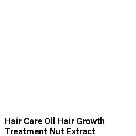
Hair Care Oil Hair Growth
Treatment Nut Extract