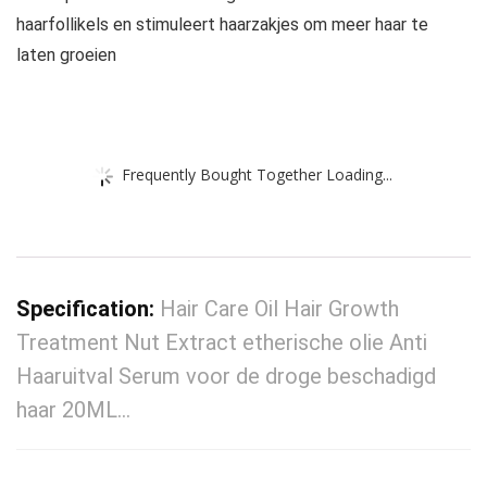
haarfollikels en stimuleert haarzakjes om meer haar te
laten groeien
Frequently Bought Together Loading...
Specification:
Hair Care Oil Hair Growth
Treatment Nut Extract etherische olie Anti
Haaruitval Serum voor de droge beschadigd
haar 20ML…