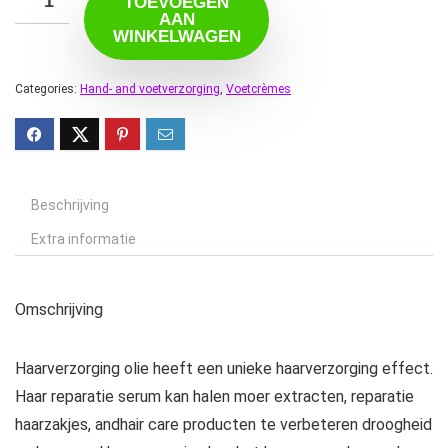
TOEVOEGEN
AAN
WINKELWAGEN
Categories:
Hand- and voetverzorging
,
Voetcrèmes
Beschrijving
Extra informatie
Omschrijving
Haarverzorging olie heeft een unieke haarverzorging effect.
Haar reparatie serum kan halen moer extracten, reparatie
haarzakjes, andhair care producten te verbeteren droogheid