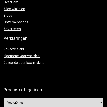
Overzicht
Alles winkelen
Blogs
Onze webshops
Adverteren
Verklaringen
Privacybeleid
algemene voorwaarden
Gelieerde openbaarmaking
Productcategorieën