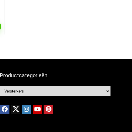
Productcategorieën