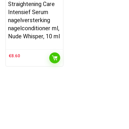
Straightening Care
Intensief Serum
nagelversterking
nagelconditioner ml,
Nude Whisper, 10 ml
€
8.60