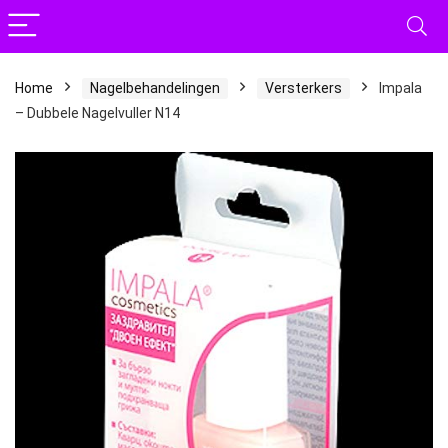
Home
Nagelbehandelingen
Versterkers
Impala
– Dubbele Nagelvuller N14