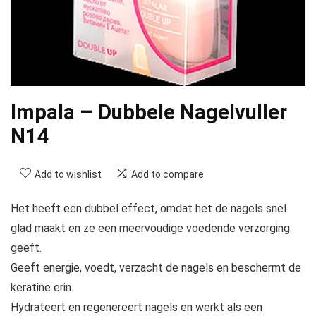
Impala – Dubbele Nagelvuller
N14
Add to wishlist
Add to compare
Het heeft een dubbel effect, omdat het de nagels snel
glad maakt en ze een meervoudige voedende verzorging
geeft.
Geeft energie, voedt, verzacht de nagels en beschermt de
keratine erin.
Hydrateert en regenereert nagels en werkt als een