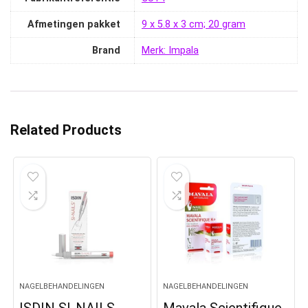
Afmetingen pakket
‎9 x 5.8 x 3 cm; 20 gram
Brand
Merk: Impala
Related Products
NAGELBEHANDELINGEN
NAGELBEHANDELINGEN