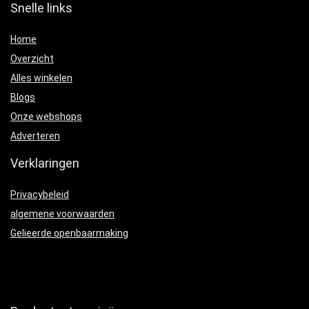
Snelle links
Home
Overzicht
Alles winkelen
Blogs
Onze webshops
Adverteren
Verklaringen
Privacybeleid
algemene voorwaarden
Gelieerde openbaarmaking