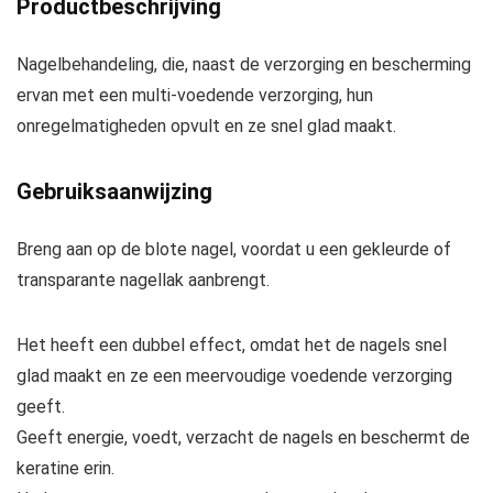
Productbeschrijving
Nagelbehandeling, die, naast de verzorging en bescherming
ervan met een multi-voedende verzorging, hun
onregelmatigheden opvult en ze snel glad maakt.
Gebruiksaanwijzing
Breng aan op de blote nagel, voordat u een gekleurde of
transparante nagellak aanbrengt.
Het heeft een dubbel effect, omdat het de nagels snel
glad maakt en ze een meervoudige voedende verzorging
geeft.
Geeft energie, voedt, verzacht de nagels en beschermt de
keratine erin.