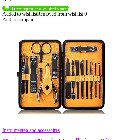
Toevoegen aan winkelwagen
Added to wishlist
Removed from wishlist
0
Add to compare
Instrumenten and accessoires