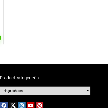
Productcategorieën