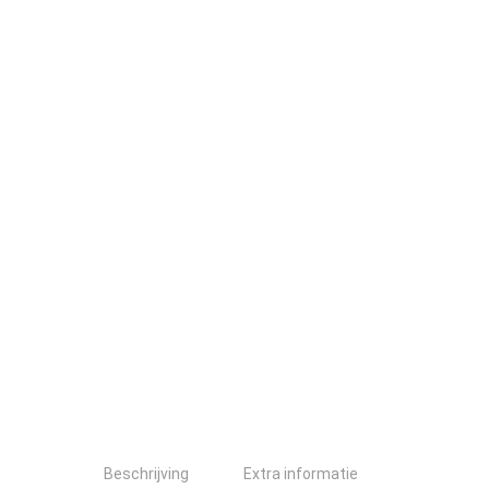
Beschrijving
Extra informatie