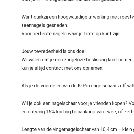
Want dankzij een hoogwaardige afwerking met roestvri
teennagels gesneden.
Voor perfecte nagels waar je trots op kunt zijn.
Jouw tevredenheid is ons doel.
Wij willen dat je een zorgeloze beslissing kunt nemen 
kun je altijd contact met ons opnemen.
Als je de voordelen van de K-Pro nagelschaar zelf wilt
Wil je ook een nagelschaar voor je vrienden kopen? 
en ontvang 15% korting bij aankoop van twee, of zelfs
Lengte van de vingernagelschaar van 10,4 cm – klein