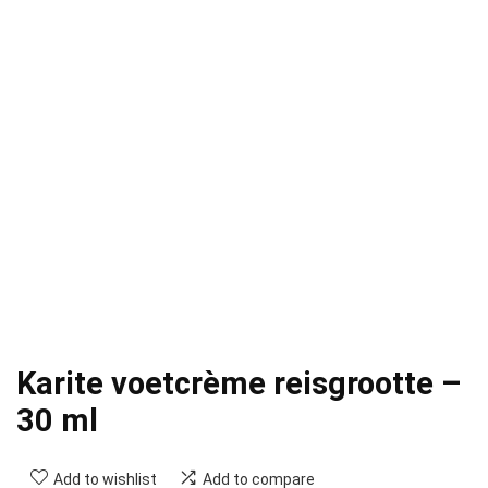
Karite voetcrème reisgrootte –
30 ml
Add to wishlist
Add to compare