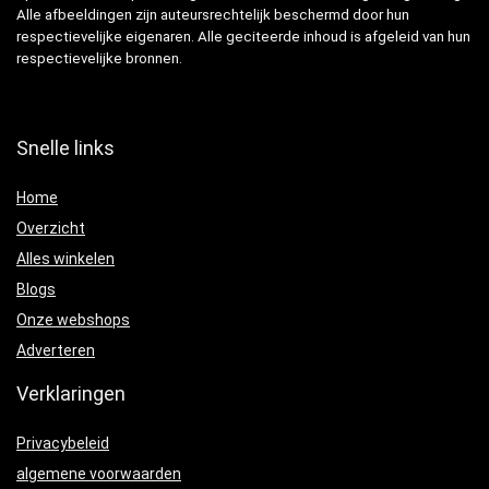
Alle afbeeldingen zijn auteursrechtelijk beschermd door hun
respectievelijke eigenaren. Alle geciteerde inhoud is afgeleid van hun
respectievelijke bronnen.
Snelle links
Home
Overzicht
Alles winkelen
Blogs
Onze webshops
Adverteren
Verklaringen
Privacybeleid
algemene voorwaarden