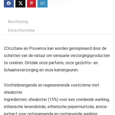
Beschrijving
Extra informatie
L’Occitane en Provence kan worden geïnspireerd door de
schatten van de natuur om sensuele verzorgingsproducten
te creëren. Ontdek onze parfums, onze gezichts- en
lichaamsverzorging en onze kamergeuren.
Vochtinbrengende en regenererende voetcrème met
sheaboter.
Ingrediënten: sheaboter (15%) voor een voedende werking,
etherische lavendelolie, etherische pepermuntolie, arnica-
extract voor ontspannende en rustgevende werking.