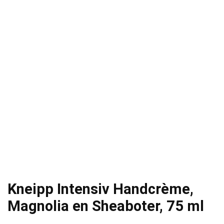
Kneipp Intensiv Handcrème,
Magnolia en Sheaboter, 75 ml