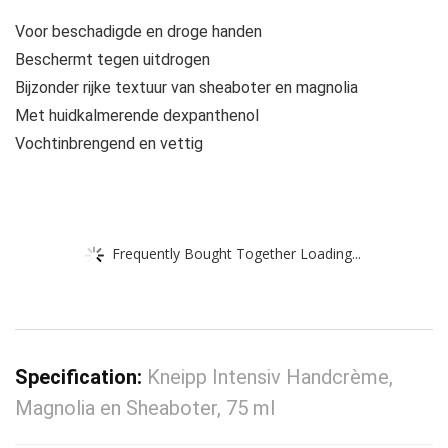
Voor beschadigde en droge handen
Beschermt tegen uitdrogen
Bijzonder rijke textuur van sheaboter en magnolia
Met huidkalmerende dexpanthenol
Vochtinbrengend en vettig
Frequently Bought Together Loading...
Specification:
Kneipp Intensiv Handcrème,
Magnolia en Sheaboter, 75 ml