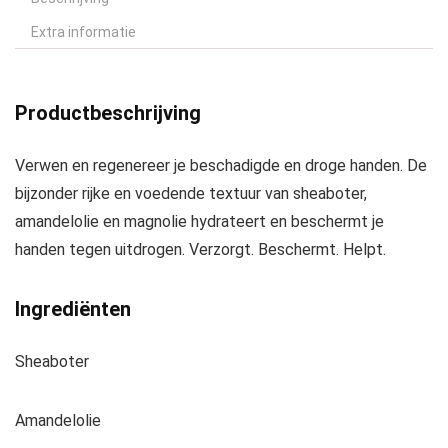
Extra informatie
Productbeschrijving
Verwen en regenereer je beschadigde en droge handen. De
bijzonder rijke en voedende textuur van sheaboter,
amandelolie en magnolie hydrateert en beschermt je
handen tegen uitdrogen. Verzorgt. Beschermt. Helpt.
Ingrediënten
Sheaboter
Amandelolie