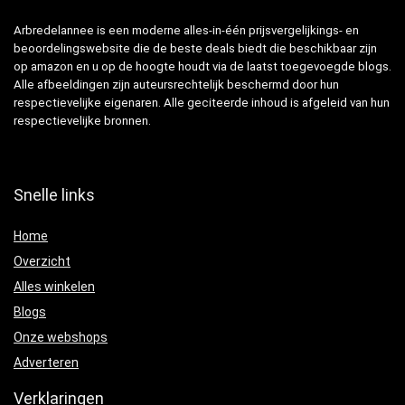
Arbredelannee is een moderne alles-in-één prijsvergelijkings- en
beoordelingswebsite die de beste deals biedt die beschikbaar zijn
op amazon en u op de hoogte houdt via de laatst toegevoegde blogs.
Alle afbeeldingen zijn auteursrechtelijk beschermd door hun
respectievelijke eigenaren. Alle geciteerde inhoud is afgeleid van hun
respectievelijke bronnen.
Snelle links
Home
Overzicht
Alles winkelen
Blogs
Onze webshops
Adverteren
Verklaringen