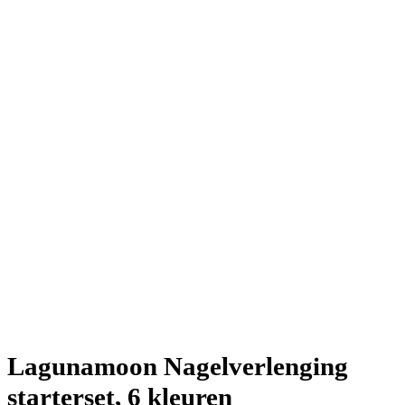
Lagunamoon Nagelverlenging
starterset, 6 kleuren