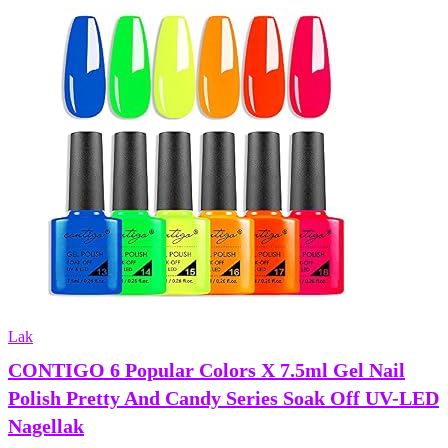
Lak
CONTIGO 6 Popular Colors X 7.5ml Gel Nail
Polish Pretty And Candy Series Soak Off UV-LED
Nagellak