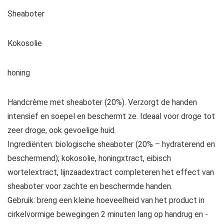
Sheaboter
Kokosolie
honing
Handcrème met sheaboter (20%). Verzorgt de handen
intensief en soepel en beschermt ze. Ideaal voor droge tot
zeer droge, ook gevoelige huid.
Ingrediënten: biologische sheaboter (20% – hydraterend en
beschermend); kokosolie, honingxtract, eibisch
wortelextract, lijnzaadextract completeren het effect van
sheaboter voor zachte en beschermde handen.
Gebruik: breng een kleine hoeveelheid van het product in
cirkelvormige bewegingen 2 minuten lang op handrug en -