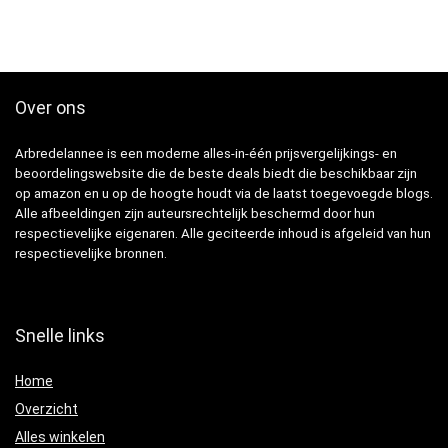
Over ons
Arbredelannee is een moderne alles-in-één prijsvergelijkings- en
beoordelingswebsite die de beste deals biedt die beschikbaar zijn
op amazon en u op de hoogte houdt via de laatst toegevoegde blogs.
Alle afbeeldingen zijn auteursrechtelijk beschermd door hun
respectievelijke eigenaren. Alle geciteerde inhoud is afgeleid van hun
respectievelijke bronnen.
Snelle links
Home
Overzicht
Alles winkelen