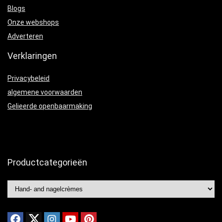
Blogs
Onze webshops
Adverteren
Verklaringen
Privacybeleid
algemene voorwaarden
Gelieerde openbaarmaking
Productcategorieën