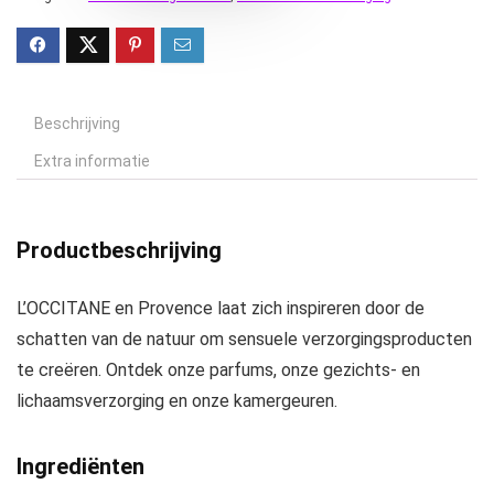
Beschrijving
Extra informatie
Productbeschrijving
L’OCCITANE en Provence laat zich inspireren door de
schatten van de natuur om sensuele verzorgingsproducten
te creëren. Ontdek onze parfums, onze gezichts- en
lichaamsverzorging en onze kamergeuren.
Ingrediënten