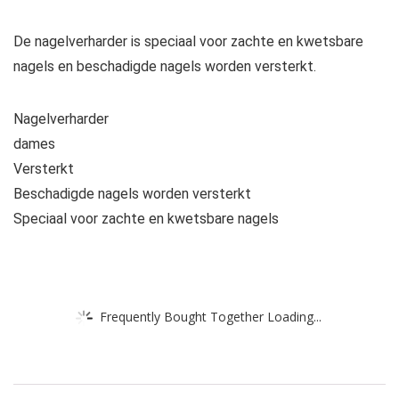
De nagelverharder is speciaal voor zachte en kwetsbare
nagels en beschadigde nagels worden versterkt.
Nagelverharder
dames
Versterkt
Beschadigde nagels worden versterkt
Speciaal voor zachte en kwetsbare nagels
Frequently Bought Together Loading...