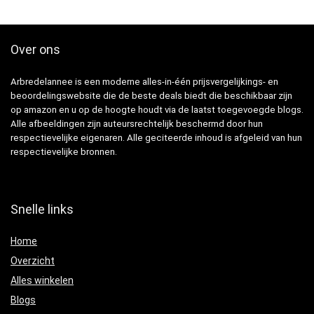
Over ons
Arbredelannee is een moderne alles-in-één prijsvergelijkings- en
beoordelingswebsite die de beste deals biedt die beschikbaar zijn
op amazon en u op de hoogte houdt via de laatst toegevoegde blogs.
Alle afbeeldingen zijn auteursrechtelijk beschermd door hun
respectievelijke eigenaren. Alle geciteerde inhoud is afgeleid van hun
respectievelijke bronnen.
Snelle links
Home
Overzicht
Alles winkelen
Blogs