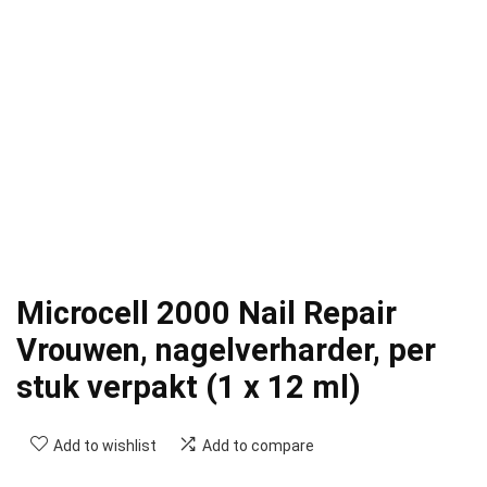
Microcell 2000 Nail Repair
Vrouwen, nagelverharder, per
stuk verpakt (1 x 12 ml)
Add to wishlist
Add to compare