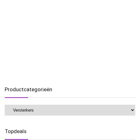
Productcategorieën
Topdeals