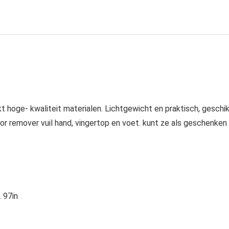
t hoge- kwaliteit materialen. Lichtgewicht en praktisch, geschi
or remover vuil hand, vingertop en voet. kunt ze als geschenken
 97in