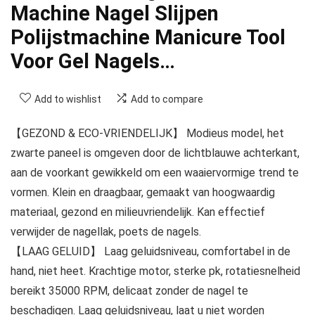
Machine Nagel Slijpen
Polijstmachine Manicure Tool
Voor Gel Nagels…
Add to wishlist
Add to compare
【GEZOND & ECO-VRIENDELIJK】 Modieus model, het
zwarte paneel is omgeven door de lichtblauwe achterkant,
aan de voorkant gewikkeld om een ​​waaiervormige trend te
vormen. Klein en draagbaar, gemaakt van hoogwaardig
materiaal, gezond en milieuvriendelijk. Kan effectief
verwijder de nagellak, poets de nagels.
【LAAG GELUID】 Laag geluidsniveau, comfortabel in de
hand, niet heet. Krachtige motor, sterke pk, rotatiesnelheid
bereikt 35000 RPM, delicaat zonder de nagel te
beschadigen. Laag geluidsniveau, laat u niet worden