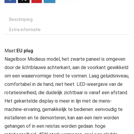
Beschrijving
Extra informatie
Maat:
EU plug
Nagelboor Modieus model, het zwarte paneel is omgeven
door de lichtblauwe achterkant, aan de voorkant gewikkeld
om een waaiervormige trend te vormen. Laag geluidsniveau,
comfortabel in de hand, niet heet. LED-weergave van de
rotatiesnelheid, die duidelijk zichtbaar is vanaf een afstand.
Het gekantelde display is meer in lijn met de mens-
machine-ervaring, gemakkelijk te bedienen. eenvoudig te
installeren en te demonteren, kan aan een riem worden
gehangen of in een reistas worden gedaan. hoge