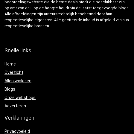
beoordelingswebsite die de beste deals biedt die beschikbaar zijn
op amazon en u op de hoogte houdt via de laatst toegevoegde blogs.
Alle afbeeldingen zijn auteursrechtelijk beschermd door hun
respectievelijke eigenaren. Alle geciteerde inhoud is afgeleid van hun
respectievelijke bronnen.
Snelle links
Home
Overzicht
Alles winkelen
Blogs
Onze webshops
Adverteren
Verklaringen
Privacybeleid