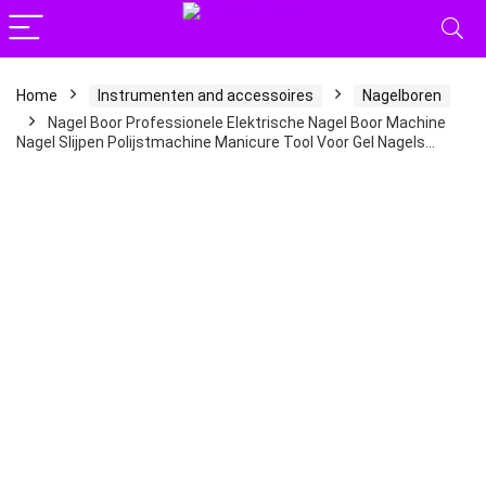
Home
Instrumenten and accessoires
Nagelboren
Nagel Boor Professionele Elektrische Nagel Boor Machine
Nagel Slijpen Polijstmachine Manicure Tool Voor Gel Nagels…