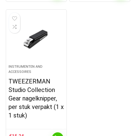
INSTRUMENTEN AND
ACCESSOIRES
TWEEZERMAN
Studio Collection
Gear nagelknipper,
per stuk verpakt (1 x
1 stuk)