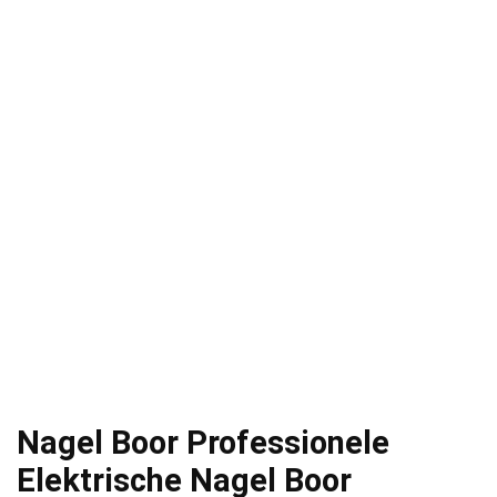
Nagel Boor Professionele
Elektrische Nagel Boor