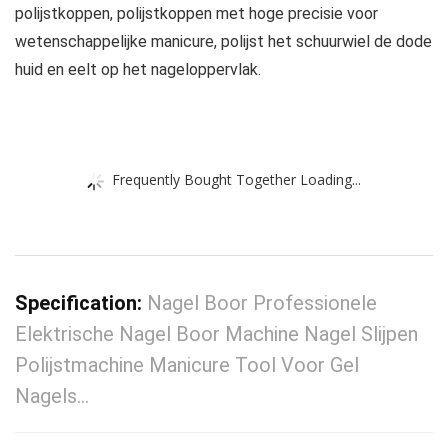
polijstkoppen, polijstkoppen met hoge precisie voor
wetenschappelijke manicure, polijst het schuurwiel de dode
huid en eelt op het nageloppervlak.
Frequently Bought Together Loading...
Specification:
Nagel Boor Professionele
Elektrische Nagel Boor Machine Nagel Slijpen
Polijstmachine Manicure Tool Voor Gel
Nagels…