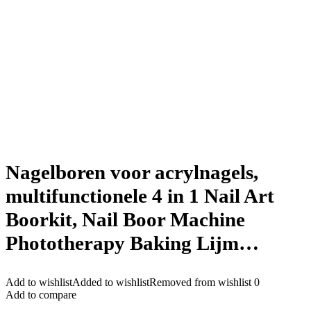
Nagelboren voor acrylnagels,
multifunctionele 4 in 1 Nail Art
Boorkit, Nail Boor Machine
Phototherapy Baking Lijm…
Add to wishlist
Added to wishlist
Removed from wishlist
0
Add to compare