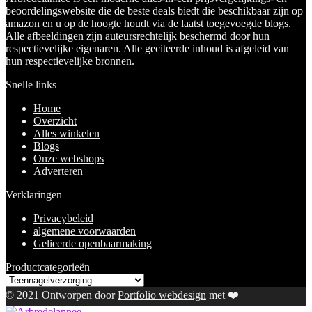
beoordelingswebsite die de beste deals biedt die beschikbaar zijn op
amazon en u op de hoogte houdt via de laatst toegevoegde blogs.
Alle afbeeldingen zijn auteursrechtelijk beschermd door hun
respectievelijke eigenaren. Alle geciteerde inhoud is afgeleid van
hun respectievelijke bronnen.
Snelle links
Home
Overzicht
Alles winkelen
Blogs
Onze webshops
Adverteren
Verklaringen
Privacybeleid
algemene voorwaarden
Gelieerde openbaarmaking
Productcategorieën
© 2021 Ontworpen door
Portfolio webdesign
met ❤️