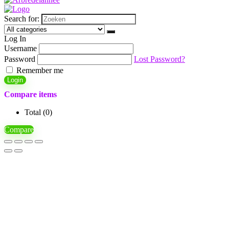
Search for:
Log In
Username
Password
Lost Password?
Remember me
Login
Compare items
Total (
0
)
Compare