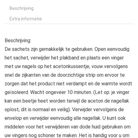
Beschrijving
Extra informatie
Beschrijving:
De sachets zijn gemakkelijk te gebruiken. Open eenvoudig
het sachet, verwijder het plakband en plaats een vinger
met uw nagels op het acetonkussentje, vouw vervolgens
snel de zijkanten van de doorzichtige strip om ervoor te
zorgen dat het product niet verdampt en de warmte wordt
geïsoleerd. Wacht ongeveer 10 minuten. (Let op: je vinger
kan een beetje heet worden terwijl de aceton de nagellak
oplost, dit is normaal en veilig). Verwijder vervolgens de
envelop en verwijder eenvoudig alle nagellak. U kunt ook
middelen voor het verwijderen van dode huid gebruiken om
uw vingers nog schoner te maken. Het is handig voor u om