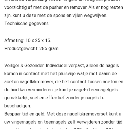
voorzichtig af met de pusher en remover. Als er nog resten
zijn, kunt u deze met de spons en vijlen wegwrijven.
Technische gegevens:
Afmeting: 10 x 25 x 15.
Productgewicht: 285 gram
Veiliger & Gezonder: Individueel verpakt, alleen de nagels
komen in contact met het pluisvrije watje met daarin de
aceton nagellakremover, die het contact tussen aceton en
de huid kan verminderen, je kunt je nagel-/teennagelgels
gemakkelijk, snel en effectief zonder je nagels te
beschadigen.
Bespaar tijd en geld: Met deze nagellakremoverset kunt u
uw vingernagels en teennagels zelf verwijderen zonder tijd