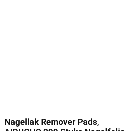
Nagellak Remover Pads,