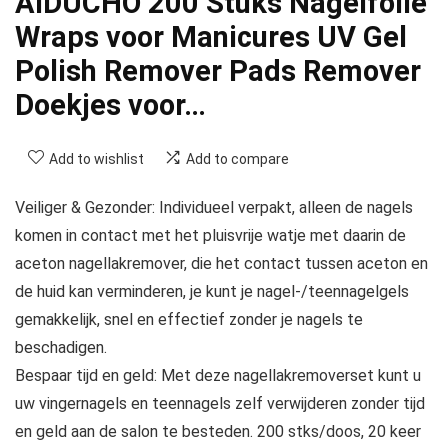
AIDUCHO 200 Stuks Nagelfolie
Wraps voor Manicures UV Gel
Polish Remover Pads Remover
Doekjes voor…
Add to wishlist
Add to compare
Veiliger & Gezonder: Individueel verpakt, alleen de nagels
komen in contact met het pluisvrije watje met daarin de
aceton nagellakremover, die het contact tussen aceton en
de huid kan verminderen, je kunt je nagel-/teennagelgels
gemakkelijk, snel en effectief zonder je nagels te
beschadigen.
Bespaar tijd en geld: Met deze nagellakremoverset kunt u
uw vingernagels en teennagels zelf verwijderen zonder tijd
en geld aan de salon te besteden. 200 stks/doos, 20 keer