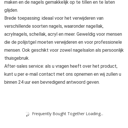
maken en de nagels gemakkelijk op te tillen en te laten
glijden.
Brede toepassing: ideaal voor het verwijderen van
verschillende soorten nagels, waaronder nagellak,
acrylnagels, schellak, acryl en meer. Geweldig voor mensen
die de polijstgel moeten verwijderen en voor professionele
mensen. Ook geschikt voor zowel nagelsalon als persoonlijk
thuisgebruik.
After-sales service: als u vragen heeft over het product,
kunt u per e-mail contact met ons opnemen en wij zullen u
binnen 24 uur een bevredigend antwoord geven.
Frequently Bought Together Loading...