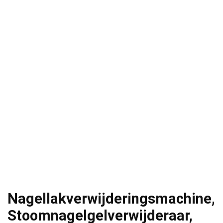
Nagellakverwijderingsmachine,
Stoomnagelgelverwijderaar,