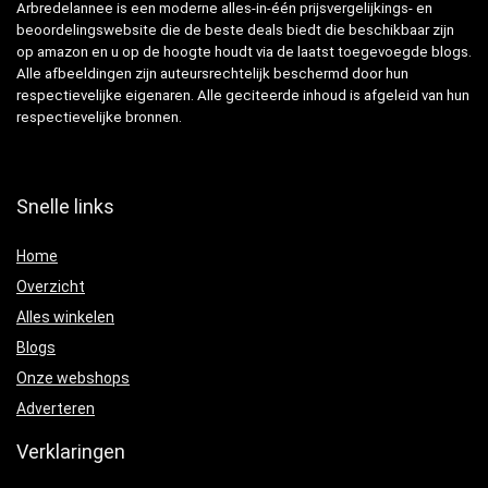
Arbredelannee is een moderne alles-in-één prijsvergelijkings- en
beoordelingswebsite die de beste deals biedt die beschikbaar zijn
op amazon en u op de hoogte houdt via de laatst toegevoegde blogs.
Alle afbeeldingen zijn auteursrechtelijk beschermd door hun
respectievelijke eigenaren. Alle geciteerde inhoud is afgeleid van hun
respectievelijke bronnen.
Snelle links
Home
Overzicht
Alles winkelen
Blogs
Onze webshops
Adverteren
Verklaringen