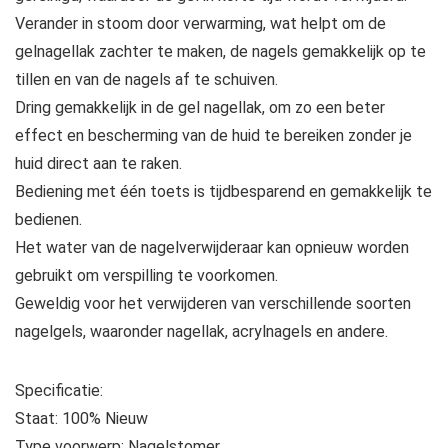
Verander in stoom door verwarming, wat helpt om de
gelnagellak zachter te maken, de nagels gemakkelijk op te
tillen en van de nagels af te schuiven.
Dring gemakkelijk in de gel nagellak, om zo een beter
effect en bescherming van de huid te bereiken zonder je
huid direct aan te raken.
Bediening met één toets is tijdbesparend en gemakkelijk te
bedienen.
Het water van de nagelverwijderaar kan opnieuw worden
gebruikt om verspilling te voorkomen.
Geweldig voor het verwijderen van verschillende soorten
nagelgels, waaronder nagellak, acrylnagels en andere.
Specificatie:
Staat: 100% Nieuw
Type voorwerp: Nagelstomer