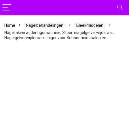
Home
Nagelbehandelingen
Bleekmiddelen
Nagellakverwijderingsmachine, Stoomnagelgelverwijderaar,
Nagelgelverwijderaarreiniger voor Schoonheidssalon en…