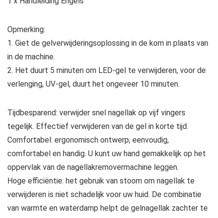
1 x Handleiding Engels
Opmerking:
1. Giet de gelverwijderingsoplossing in de kom in plaats van
in de machine.
2. Het duurt 5 minuten om LED-gel te verwijderen, voor de
verlenging, UV-gel, duurt het ongeveer 10 minuten.
Tijdbesparend: verwijder snel nagellak op vijf vingers
tegelijk. Effectief verwijderen van de gel in korte tijd.
Comfortabel: ergonomisch ontwerp, eenvoudig,
comfortabel en handig. U kunt uw hand gemakkelijk op het
oppervlak van de nagellakremovermachine leggen.
Hoge efficiëntie: het gebruik van stoom om nagellak te
verwijderen is niet schadelijk voor uw huid. De combinatie
van warmte en waterdamp helpt de gelnagellak zachter te