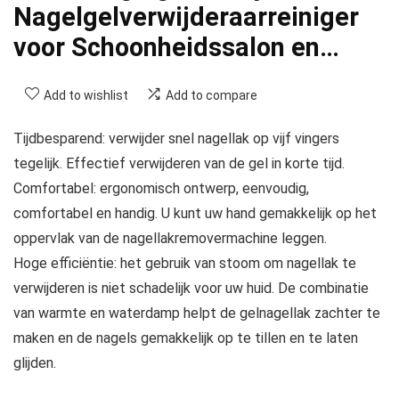
Nagelgelverwijderaarreiniger
voor Schoonheidssalon en…
Add to wishlist
Add to compare
Tijdbesparend: verwijder snel nagellak op vijf vingers
tegelijk. Effectief verwijderen van de gel in korte tijd.
Comfortabel: ergonomisch ontwerp, eenvoudig,
comfortabel en handig. U kunt uw hand gemakkelijk op het
oppervlak van de nagellakremovermachine leggen.
Hoge efficiëntie: het gebruik van stoom om nagellak te
verwijderen is niet schadelijk voor uw huid. De combinatie
van warmte en waterdamp helpt de gelnagellak zachter te
maken en de nagels gemakkelijk op te tillen en te laten
glijden.