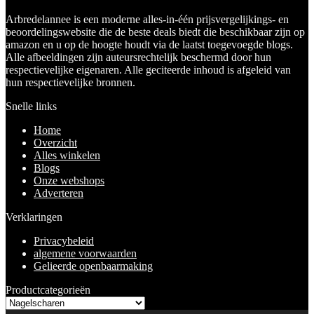
Arbredelannee is een moderne alles-in-één prijsvergelijkings- en
beoordelingswebsite die de beste deals biedt die beschikbaar zijn op
amazon en u op de hoogte houdt via de laatst toegevoegde blogs.
Alle afbeeldingen zijn auteursrechtelijk beschermd door hun
respectievelijke eigenaren. Alle geciteerde inhoud is afgeleid van
hun respectievelijke bronnen.
Snelle links
Home
Overzicht
Alles winkelen
Blogs
Onze webshops
Adverteren
Verklaringen
Privacybeleid
algemene voorwaarden
Gelieerde openbaarmaking
Productcategorieën