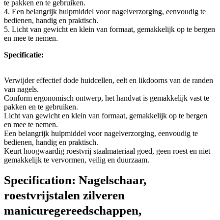
te pakken en te gebruiken.
4. Een belangrijk hulpmiddel voor nagelverzorging, eenvoudig te
bedienen, handig en praktisch.
5. Licht van gewicht en klein van formaat, gemakkelijk op te bergen
en mee te nemen.
Specificatie:
Verwijder effectief dode huidcellen, eelt en likdoorns van de randen
van nagels.
Conform ergonomisch ontwerp, het handvat is gemakkelijk vast te
pakken en te gebruiken.
Licht van gewicht en klein van formaat, gemakkelijk op te bergen
en mee te nemen.
Een belangrijk hulpmiddel voor nagelverzorging, eenvoudig te
bedienen, handig en praktisch.
Keurt hoogwaardig roestvrij staalmateriaal goed, geen roest en niet
gemakkelijk te vervormen, veilig en duurzaam.
Specification:
Nagelschaar,
roestvrijstalen zilveren
manicuregereedschappen,