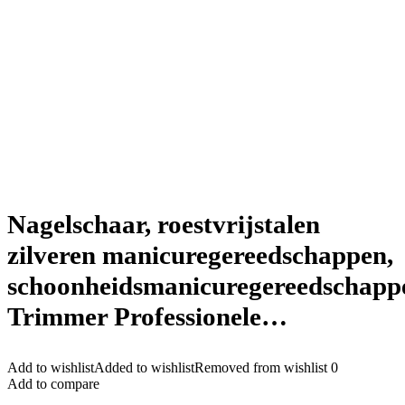
Nagelschaar, roestvrijstalen
zilveren manicuregereedschappen,
schoonheidsmanicuregereedschapp
Trimmer Professionele…
Add to wishlist
Added to wishlist
Removed from wishlist
0
Add to compare