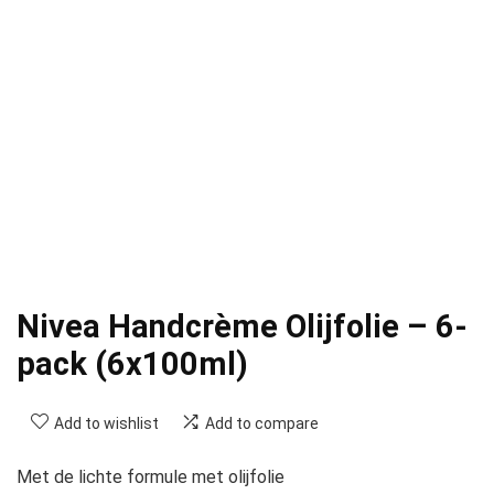
Nivea Handcrème Olijfolie – 6-
pack (6x100ml)
Add to wishlist
Add to compare
Met de lichte formule met olijfolie