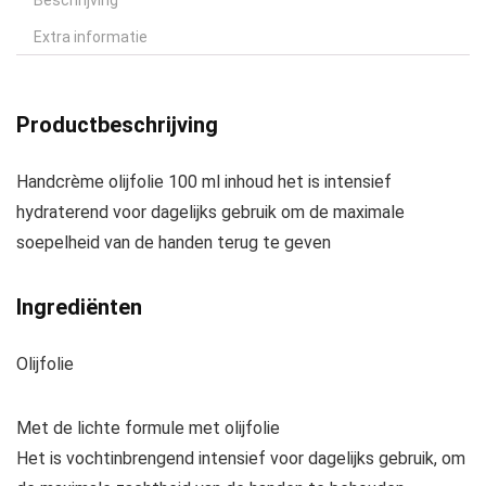
Beschrijving
Extra informatie
Productbeschrijving
Handcrème olijfolie 100 ml inhoud het is intensief
hydraterend voor dagelijks gebruik om de maximale
soepelheid van de handen terug te geven
Ingrediënten
Olijfolie
Met de lichte formule met olijfolie
Het is vochtinbrengend intensief voor dagelijks gebruik, om