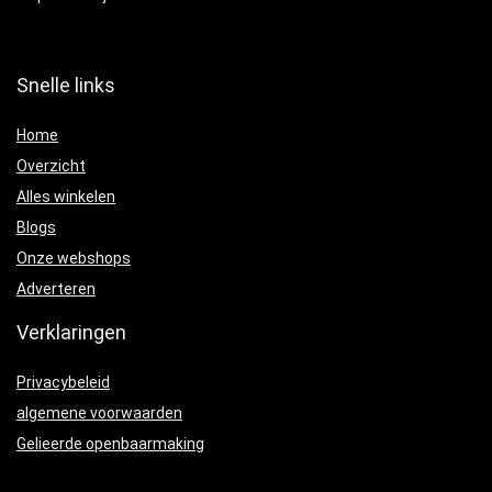
Snelle links
Home
Overzicht
Alles winkelen
Blogs
Onze webshops
Adverteren
Verklaringen
Privacybeleid
algemene voorwaarden
Gelieerde openbaarmaking