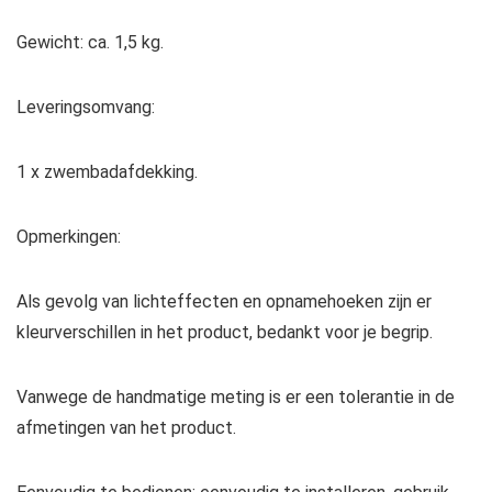
Gewicht: ca. 1,5 kg.
Leveringsomvang:
1 x zwembadafdekking.
Opmerkingen:
Als gevolg van lichteffecten en opnamehoeken zijn er
kleurverschillen in het product, bedankt voor je begrip.
Vanwege de handmatige meting is er een tolerantie in de
afmetingen van het product.