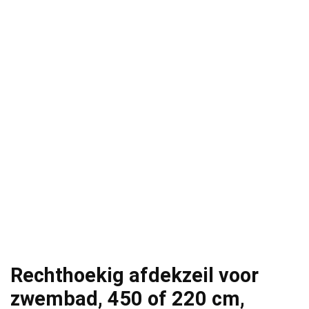
Rechthoekig afdekzeil voor
zwembad, 450 of 220 cm,