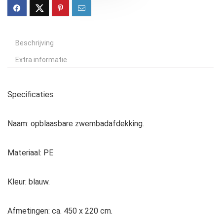
Beschrijving
Extra informatie
Specificaties:
Naam: opblaasbare zwembadafdekking.
Materiaal: PE
Kleur: blauw.
Afmetingen: ca. 450 x 220 cm.