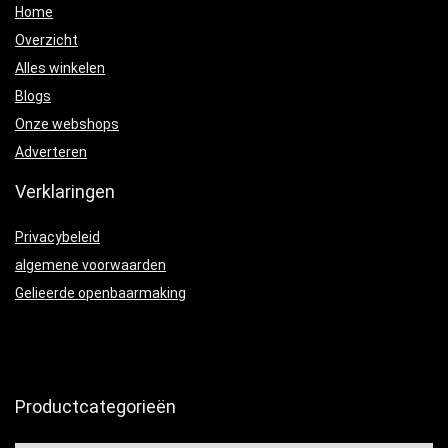
Home
Overzicht
Alles winkelen
Blogs
Onze webshops
Adverteren
Verklaringen
Privacybeleid
algemene voorwaarden
Gelieerde openbaarmaking
Productcategorieën