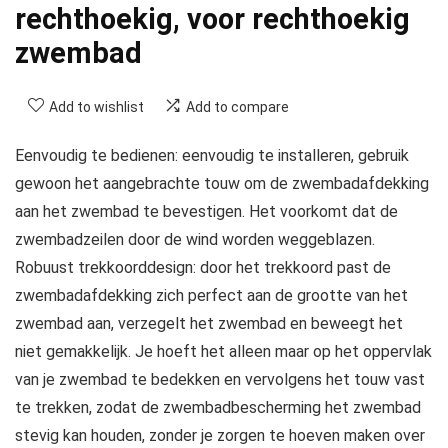
rechthoekig, voor rechthoekig
zwembad
Add to wishlist
Add to compare
Eenvoudig te bedienen: eenvoudig te installeren, gebruik
gewoon het aangebrachte touw om de zwembadafdekking
aan het zwembad te bevestigen. Het voorkomt dat de
zwembadzeilen door de wind worden weggeblazen.
Robuust trekkoorddesign: door het trekkoord past de
zwembadafdekking zich perfect aan de grootte van het
zwembad aan, verzegelt het zwembad en beweegt het
niet gemakkelijk. Je hoeft het alleen maar op het oppervlak
van je zwembad te bedekken en vervolgens het touw vast
te trekken, zodat de zwembadbescherming het zwembad
stevig kan houden, zonder je zorgen te hoeven maken over