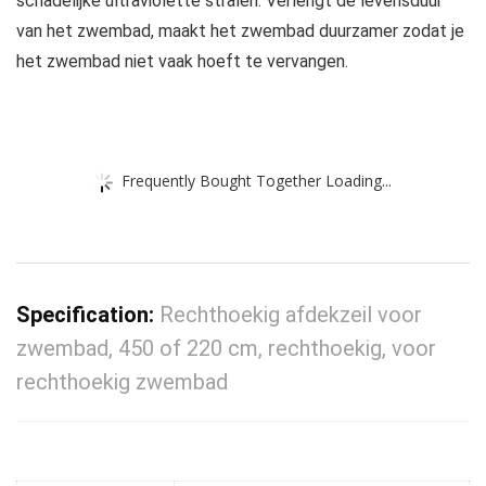
schadelijke ultraviolette stralen. Verlengt de levensduur
van het zwembad, maakt het zwembad duurzamer zodat je
het zwembad niet vaak hoeft te vervangen.
Frequently Bought Together Loading...
Specification:
Rechthoekig afdekzeil voor
zwembad, 450 of 220 cm, rechthoekig, voor
rechthoekig zwembad