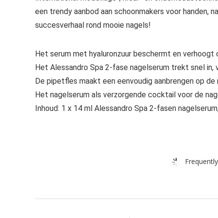
een trendy aanbod aan schoonmakers voor handen, na
succesverhaal rond mooie nagels!
Het serum met hyaluronzuur beschermt en verhoogt 
Het Alessandro Spa 2-fase nagelserum trekt snel in, 
De pipetfles maakt een eenvoudig aanbrengen op de 
Het nagelserum als verzorgende cocktail voor de nag
Inhoud: 1 x 14 ml Alessandro Spa 2-fasen nagelserum,
Frequently