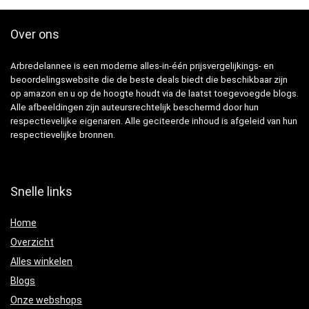
Over ons
Arbredelannee is een moderne alles-in-één prijsvergelijkings- en
beoordelingswebsite die de beste deals biedt die beschikbaar zijn
op amazon en u op de hoogte houdt via de laatst toegevoegde blogs.
Alle afbeeldingen zijn auteursrechtelijk beschermd door hun
respectievelijke eigenaren. Alle geciteerde inhoud is afgeleid van hun
respectievelijke bronnen.
Snelle links
Home
Overzicht
Alles winkelen
Blogs
Onze webshops