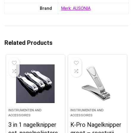
Brand
Merk: AUSONIA
Related Products
INSTRUMENTEN AND
INSTRUMENTEN AND
ACCESSOIRES
ACCESSOIRES
3 in 1 nagelknipper
K-Pro Nagelknipper