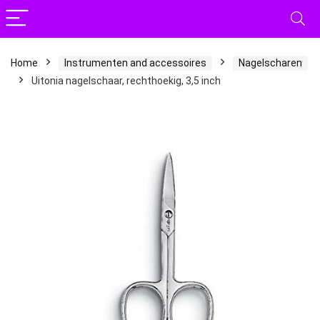
Home
Instrumenten and accessoires
Nagelscharen
Uitonia nagelschaar, rechthoekig, 3,5 inch