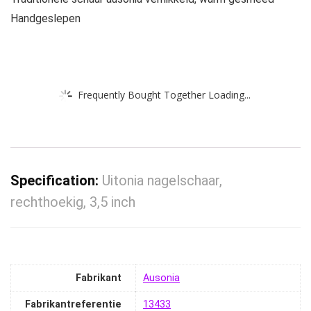
Handgeslepen
Frequently Bought Together Loading...
Specification:
Uitonia nagelschaar,
rechthoekig, 3,5 inch
Fabrikant
‎Ausonia
Fabrikantreferentie
‎13433