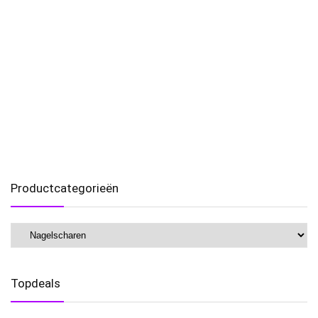
Productcategorieën
Topdeals