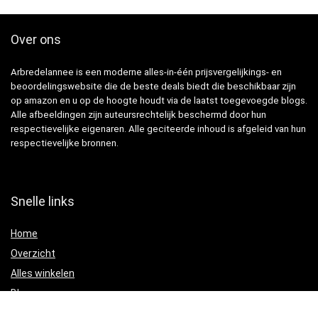
Over ons
Arbredelannee is een moderne alles-in-één prijsvergelijkings- en
beoordelingswebsite die de beste deals biedt die beschikbaar zijn
op amazon en u op de hoogte houdt via de laatst toegevoegde blogs.
Alle afbeeldingen zijn auteursrechtelijk beschermd door hun
respectievelijke eigenaren. Alle geciteerde inhoud is afgeleid van hun
respectievelijke bronnen.
Snelle links
Home
Overzicht
Alles winkelen
Blogs
Onze webshops