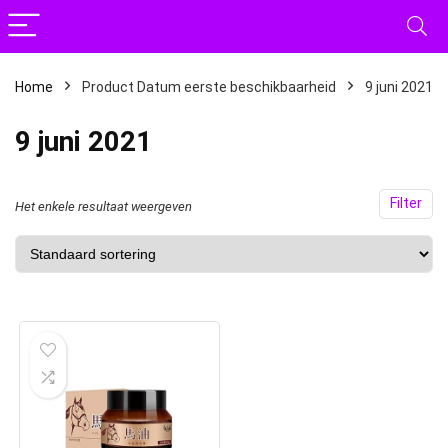
Home
Product Datum eerste beschikbaarheid
9 juni 2021
9 juni 2021
Filter
Het enkele resultaat weergeven