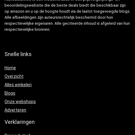
beoordelingswebsite die de beste deals biedt die beschikbaar zijn
op amazon en u op de hoogte houdt via de laatst toegevoegde blogs.
Alle afbeeldingen zijn auteursrechtelijk beschermd door hun
respectievelijke eigenaren. Alle geciteerde inhoud is afgeleid van hun
respectievelijke bronnen.
Snelle links
Home
Overzicht
Alles winkelen
Blogs
Onze webshops
Adverteren
Verklaringen