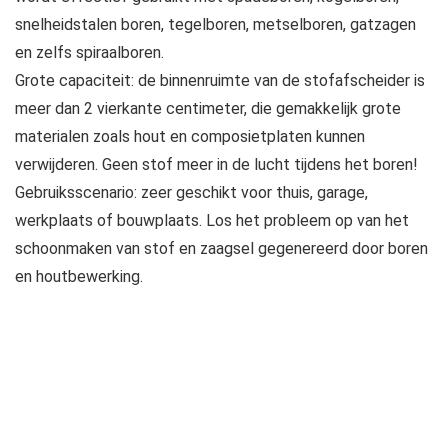
snelheidstalen boren, tegelboren, metselboren, gatzagen
en zelfs spiraalboren.
Grote capaciteit: de binnenruimte van de stofafscheider is
meer dan 2 vierkante centimeter, die gemakkelijk grote
materialen zoals hout en composietplaten kunnen
verwijderen. Geen stof meer in de lucht tijdens het boren!
Gebruiksscenario: zeer geschikt voor thuis, garage,
werkplaats of bouwplaats. Los het probleem op van het
schoonmaken van stof en zaagsel gegenereerd door boren
en houtbewerking.