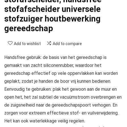
stofafscheider universele
stofzuiger houtbewerking
gereedschap
Add to wishlist
Add to compare
Handsfree gebruik: de basis van het gereedschap is
gemaakt van zacht siliconenrubber, waardoor het
gereedschap effectief op vele oppervlakken kan worden
geplakt, zodat je handen de boor vrij kunnen bedienen.
Eenvoudig te gebruiken: plak het gewoon aan de muur en
open het, het zal subtiel de vacuümstroom overbrengen en
de zuigsnelheid naar de gereedschapspoort verhogen. En
zorgen voor extreem effectieve stof- en vuilverwijdering.
Het kan ook waterlekkage veilig regelen.