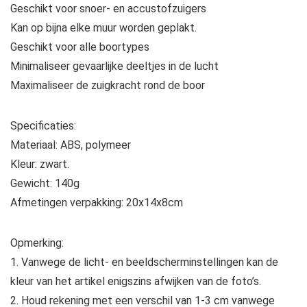
Geschikt voor snoer- en accustofzuigers
Kan op bijna elke muur worden geplakt.
Geschikt voor alle boortypes
Minimaliseer gevaarlijke deeltjes in de lucht
Maximaliseer de zuigkracht rond de boor
Specificaties:
Materiaal: ABS, polymeer
Kleur: zwart.
Gewicht: 140g
Afmetingen verpakking: 20x14x8cm
Opmerking:
1. Vanwege de licht- en beeldscherminstellingen kan de
kleur van het artikel enigszins afwijken van de foto’s.
2. Houd rekening met een verschil van 1-3 cm vanwege