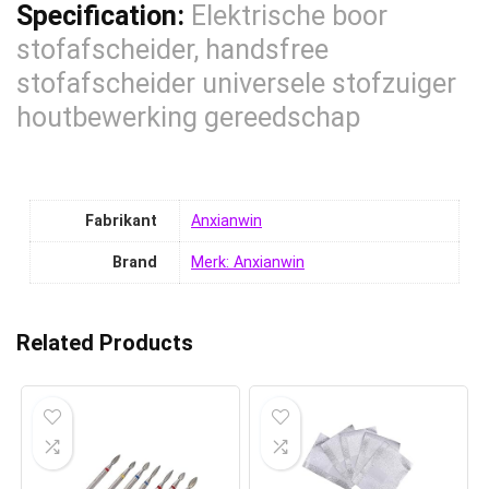
Specification:
Elektrische boor
stofafscheider, handsfree
stofafscheider universele stofzuiger
houtbewerking gereedschap
Fabrikant
‎Anxianwin
Brand
Merk: Anxianwin
Related Products