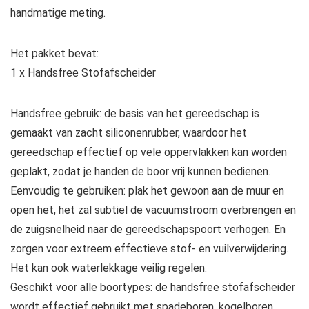
handmatige meting.
Het pakket bevat:
1 x Handsfree Stofafscheider
Handsfree gebruik: de basis van het gereedschap is
gemaakt van zacht siliconenrubber, waardoor het
gereedschap effectief op vele oppervlakken kan worden
geplakt, zodat je handen de boor vrij kunnen bedienen.
Eenvoudig te gebruiken: plak het gewoon aan de muur en
open het, het zal subtiel de vacuümstroom overbrengen en
de zuigsnelheid naar de gereedschapspoort verhogen. En
zorgen voor extreem effectieve stof- en vuilverwijdering.
Het kan ook waterlekkage veilig regelen.
Geschikt voor alle boortypes: de handsfree stofafscheider
wordt effectief gebruikt met spadeboren, kogelboren,