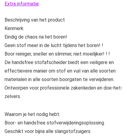
Extra informatie
hoeveelheid
Beschrijving van het product
Kenmerk:
Eindig de chaos na het boren!
Geen stof meer in de lucht tijdens het boren! !
Boor reiniger, sneller en slimmer, niet moeilijker! ! !
De handsfree stofafscheider biedt een veiligere en
effectievere manier om stof en vuil van alle soorten
materialen in alle soorten boorgaten te verwijderen.
Ontworpen voor professionele zakenlieden en doe-het-
zelvers.
Waarom je het nodig hebt:
Boor- en handsfree stofverwijderingsoplossing
Geschikt voor bijna alle slangstofzuigers