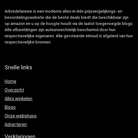
Arbredelannee is een moderne alles-in-één prijsvergelijkings- en
beoordelingswebsite die de beste deals biedt die beschikbaar zijn
op amazon en u op de hoogte houdt via de laatst toegevoegde blogs.
Alle afbeeldingen zijn auteursrechtelijk beschermd door hun
respectievelijke eigenaren. Alle geciteerde inhoud is afgeleid van hun
respectievelijke bronnen.
Snelle links
Home
Overzicht
Alles winkelen
Blogs
Onze webshops
Adverteren
Verklaringen