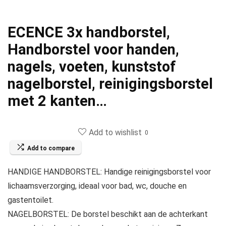
ECENCE 3x handborstel,
Handborstel voor handen,
nagels, voeten, kunststof
nagelborstel, reinigingsborstel
met 2 kanten…
Add to wishlist
0
Add to compare
HANDIGE HANDBORSTEL: Handige reinigingsborstel voor
lichaamsverzorging, ideaal voor bad, wc, douche en
gastentoilet.
NAGELBORSTEL: De borstel beschikt aan de achterkant