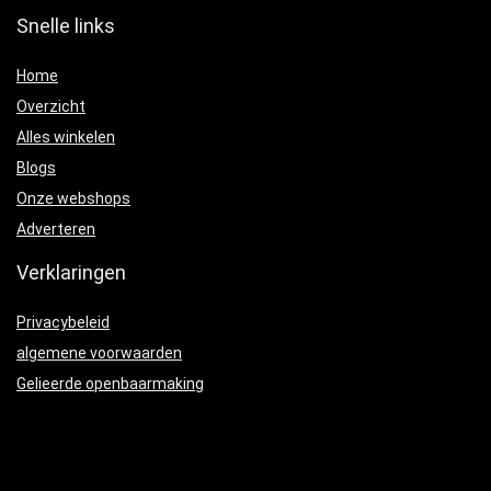
Snelle links
Home
Overzicht
Alles winkelen
Blogs
Onze webshops
Adverteren
Verklaringen
Privacybeleid
algemene voorwaarden
Gelieerde openbaarmaking