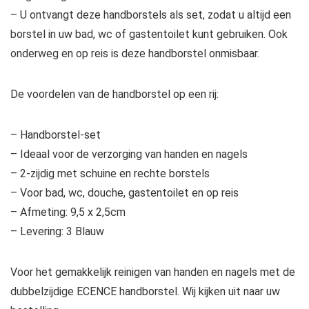
– U ontvangt deze handborstels als set, zodat u altijd een
borstel in uw bad, wc of gastentoilet kunt gebruiken. Ook
onderweg en op reis is deze handborstel onmisbaar.
De voordelen van de handborstel op een rij:
– Handborstel-set
– Ideaal voor de verzorging van handen en nagels
– 2-zijdig met schuine en rechte borstels
– Voor bad, wc, douche, gastentoilet en op reis
– Afmeting: 9,5 x 2,5cm
– Levering: 3 Blauw
Voor het gemakkelijk reinigen van handen en nagels met de
dubbelzijdige ECENCE handborstel. Wij kijken uit naar uw