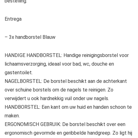
bestelling.
Entrega
– 3x handborstel Blauw
HANDIGE HANDBORSTEL: Handige reinigingsborstel voor
lichaamsverzorging, ideaal voor bad, wc, douche en
gastentoilet.
NAGELBORSTEL: De borstel beschikt aan de achterkant
over schuine borstels om de nagels te reinigen. Zo
verwijdert u ook hardnekkig vuil onder uw nagels.
HANDBORSTEL: Een kant om uw huid en handen schoon te
maken.
ERGONOMISCH GEBRUIK: De borstel beschikt over een
ergonomisch gevormde en geribbelde handgreep. Zo ligt hij