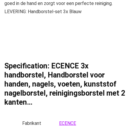
goed in de hand en zorgt voor een perfecte reiniging.
LEVERING: Handborstel-set 3x Blauw
Specification:
ECENCE 3x
handborstel, Handborstel voor
handen, nagels, voeten, kunststof
nagelborstel, reinigingsborstel met 2
kanten…
Fabrikant
‎ECENCE