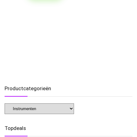
Productcategorieën
Topdeals