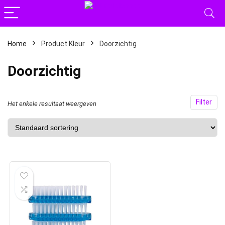
Home
Product Kleur
Doorzichtig
Doorzichtig
Filter
Het enkele resultaat weergeven