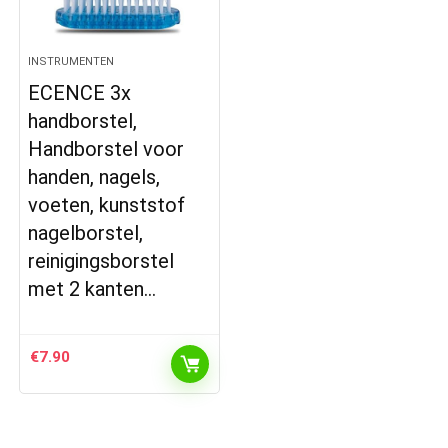
INSTRUMENTEN
ECENCE 3x
handborstel,
Handborstel voor
handen, nagels,
voeten, kunststof
nagelborstel,
reinigingsborstel
met 2 kanten…
€
7.90