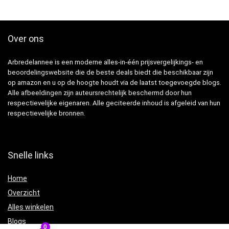
Over ons
Arbredelannee is een moderne alles-in-één prijsvergelijkings- en
beoordelingswebsite die de beste deals biedt die beschikbaar zijn
op amazon en u op de hoogte houdt via de laatst toegevoegde blogs.
Alle afbeeldingen zijn auteursrechtelijk beschermd door hun
respectievelijke eigenaren. Alle geciteerde inhoud is afgeleid van hun
respectievelijke bronnen.
Snelle links
Home
Overzicht
Alles winkelen
Blogs
0