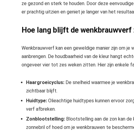
ze gezond en sterk te houden. Door deze eenvoudige
er prachtig uitzien en geniet je langer van het resultaa
Hoe lang blijft de wenkbrauwverf 
Wenkbrauwverf kan een geweldige manier zijn om je 
aanbrengen. De houdbaarheid van de kleur hangt echte
ongeveer vier tot zes weken zitten. Hier zijn enkele 
Haargroeicyclus:
De snelheid waarmee je wenkbrauw
zichtbaar blijft.
Huidtype:
Olieachtige huidtypes kunnen ervoor zorge
verf afbreken.
Zonblootstelling:
Blootstelling aan de zon kan de 
zonnebril of hoed om je wenkbrauwen te bescherm