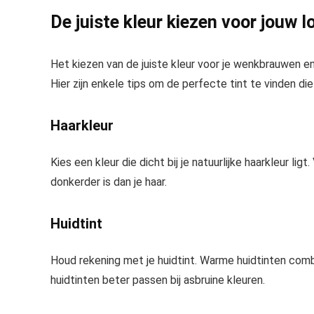
De juiste kleur kiezen voor jouw l
Het kiezen van de juiste kleur voor je wenkbrauwen en
Hier zijn enkele tips om de perfecte tint te vinden die 
Haarkleur
Kies een kleur die dicht bij je natuurlijke haarkleur lig
donkerder is dan je haar.
Huidtint
Houd rekening met je huidtint. Warme huidtinten comb
huidtinten beter passen bij asbruine kleuren.