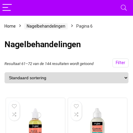
Home
Nagelbehandelingen
Pagina 6
Nagelbehandelingen
Filter
Resultaat 61–72 van de 144 resultaten wordt getoond