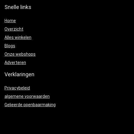
Snelle links
Home
Overzicht
Alles winkelen
Blogs
Onze webshops
Adverteren
Verklaringen
Privacybeleid
algemene voorwaarden
Gelieerde openbaarmaking