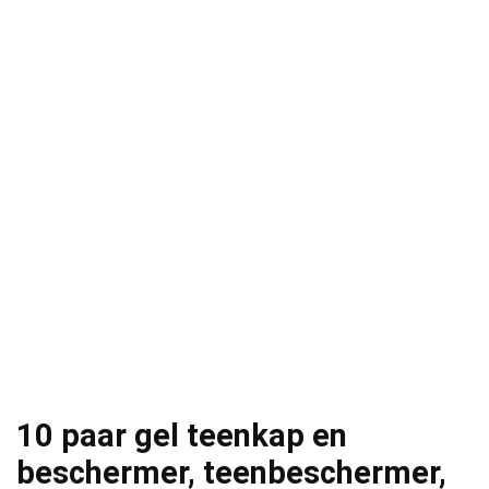
10 paar gel teenkap en
beschermer, teenbeschermer,