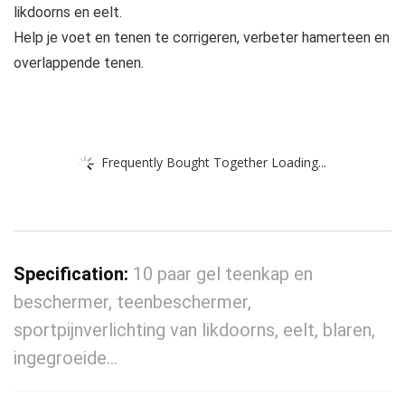
likdoorns en eelt.
Help je voet en tenen te corrigeren, verbeter hamerteen en
overlappende tenen.
Frequently Bought Together Loading...
Specification:
10 paar gel teenkap en
beschermer, teenbeschermer,
sportpijnverlichting van likdoorns, eelt, blaren,
ingegroeide…