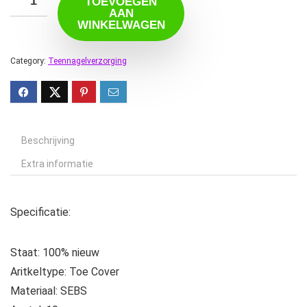
TOEVOEGEN
AAN
WINKELWAGEN
Category:
Teennagelverzorging
Beschrijving
Extra informatie
Specificatie:
Staat: 100% nieuw
Aritkeltype: Toe Cover
Materiaal: SEBS