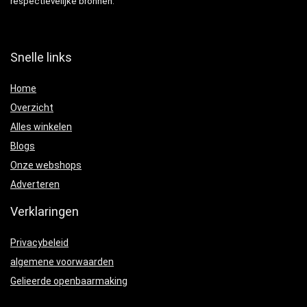
respectievelijke bronnen.
Snelle links
Home
Overzicht
Alles winkelen
Blogs
Onze webshops
Adverteren
Verklaringen
Privacybeleid
algemene voorwaarden
Gelieerde openbaarmaking