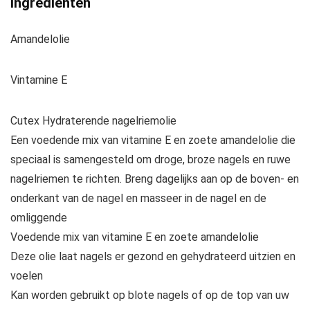
Ingrediënten
Amandelolie
Vintamine E
Cutex Hydraterende nagelriemolie
Een voedende mix van vitamine E en zoete amandelolie die
speciaal is samengesteld om droge, broze nagels en ruwe
nagelriemen te richten. Breng dagelijks aan op de boven- en
onderkant van de nagel en masseer in de nagel en de
omliggende
Voedende mix van vitamine E en zoete amandelolie
Deze olie laat nagels er gezond en gehydrateerd uitzien en
voelen
Kan worden gebruikt op blote nagels of op de top van uw