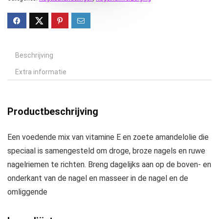
Beschrijving
Extra informatie
Productbeschrijving
Een voedende mix van vitamine E en zoete amandelolie die
speciaal is samengesteld om droge, broze nagels en ruwe
nagelriemen te richten. Breng dagelijks aan op de boven- en
onderkant van de nagel en masseer in de nagel en de
omliggende