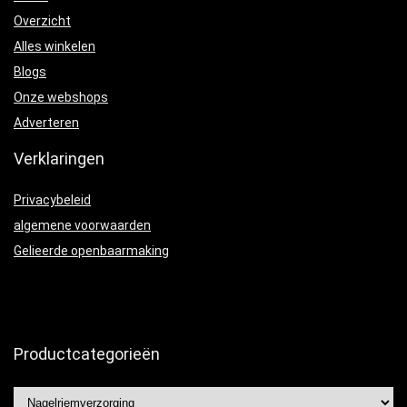
Overzicht
Alles winkelen
Blogs
Onze webshops
Adverteren
Verklaringen
Privacybeleid
algemene voorwaarden
Gelieerde openbaarmaking
Productcategorieën