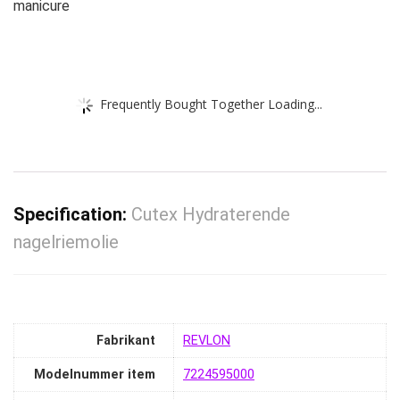
manicure
Frequently Bought Together Loading...
Specification:
Cutex Hydraterende
nagelriemolie
Fabrikant
‎REVLON
Modelnummer item
‎7224595000