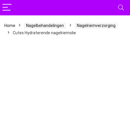
Home
Nagelbehandelingen
Nagelriemverzorging
Cutex Hydraterende nagelriemolie