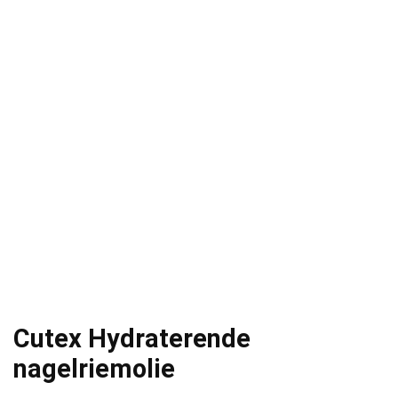
Cutex Hydraterende
nagelriemolie