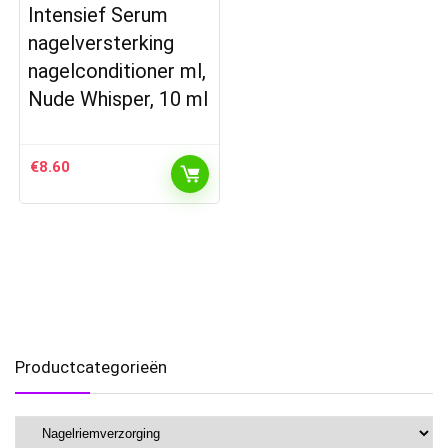
Intensief Serum
nagelversterking
nagelconditioner ml,
Nude Whisper, 10 ml
€
8.60
Productcategorieën