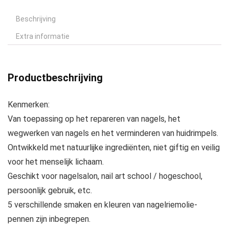
Beschrijving
Extra informatie
Productbeschrijving
Kenmerken:
Van toepassing op het repareren van nagels, het
wegwerken van nagels en het verminderen van huidrimpels.
Ontwikkeld met natuurlijke ingrediënten, niet giftig en veilig
voor het menselijk lichaam.
Geschikt voor nagelsalon, nail art school / hogeschool,
persoonlijk gebruik, etc.
5 verschillende smaken en kleuren van nagelriemolie-
pennen zijn inbegrepen.