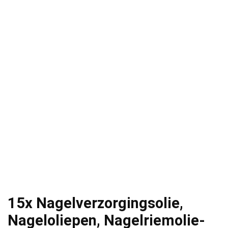
15x Nagelverzorgingsolie,
Nageloliepen, Nagelriemolie-