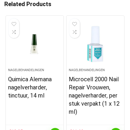
Related Products
NAGELBEHANDELINGEN
NAGELBEHANDELINGEN
Quimica Alemana
Microcell 2000 Nail
nagelverharder,
Repair Vrouwen,
tinctuur, 14 ml
nagelverharder, per
stuk verpakt (1 x 12
ml)