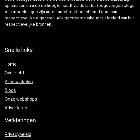
op amazon en u op de hoogte houdt via de laatst toegevoegde blogs.
Alle afbeeldingen zijn auteursrechtelijk beschermd door hun
respectievelijke eigenaren. Alle geciteerde inhoud is afgeleid van hun
respectievelijke bronnen.
Snelle links
Home
Overzicht
Alles winkelen
Blogs
Onze webshops
Adverteren
Verklaringen
Privacybeleid