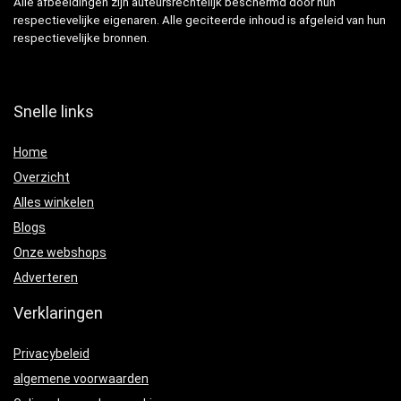
Alle afbeeldingen zijn auteursrechtelijk beschermd door hun
respectievelijke eigenaren. Alle geciteerde inhoud is afgeleid van hun
respectievelijke bronnen.
Snelle links
Home
Overzicht
Alles winkelen
Blogs
Onze webshops
Adverteren
Verklaringen
Privacybeleid
algemene voorwaarden