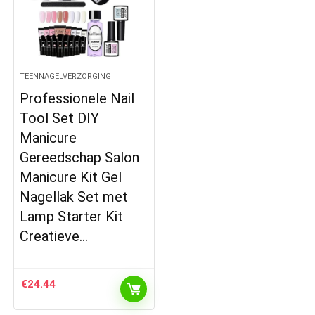
TEENNAGELVERZORGING
Professionele Nail
Tool Set DIY
Manicure
Gereedschap Salon
Manicure Kit Gel
Nagellak Set met
Lamp Starter Kit
Creatieve…
€
24.44