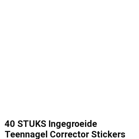
40 STUKS Ingegroeide
Teennagel Corrector Stickers