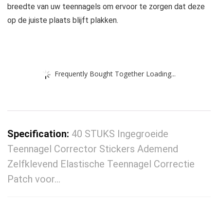
breedte van uw teennagels om ervoor te zorgen dat deze
op de juiste plaats blijft plakken.
Frequently Bought Together Loading...
Specification:
40 STUKS Ingegroeide
Teennagel Corrector Stickers Ademend
Zelfklevend Elastische Teennagel Correctie
Patch voor…