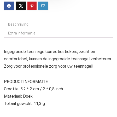
Beschrijving
Extra informatie
Ingegroeide teennagelcorrectiestickers, zacht en
comfortabel, kunnen de ingegroeide teennagel verbeteren.
Zorg voor professionele zorg voor uw teennagel!
PRODUCTINFORMATIE:
Grootte: 5,2 * 2 cm / 2 * 0,8 inch
Materiaal: Doek
Totaal gewicht: 11,3 g