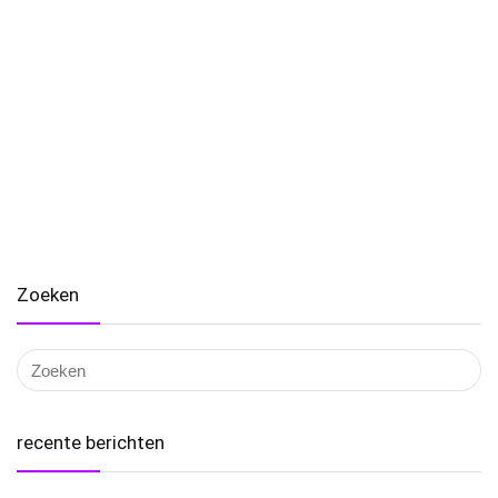
Zoeken
recente berichten