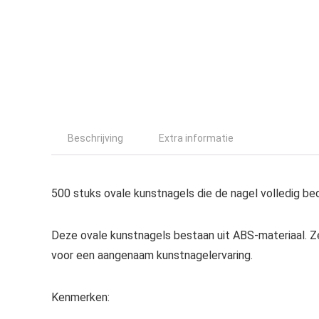
Beschrijving
Extra informatie
500 stuks ovale kunstnagels die de nagel volledig be
Deze ovale kunstnagels bestaan uit ABS-materiaal. Z
voor een aangenaam kunstnagelervaring.
Kenmerken: