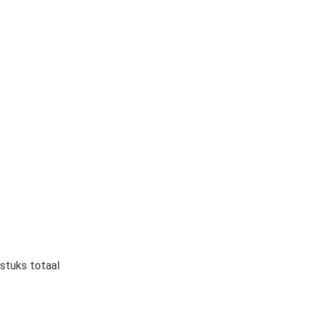
stuks totaal