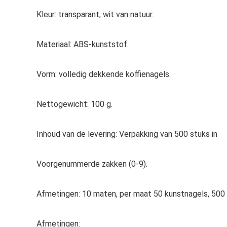
Kleur: transparant, wit van natuur.
Materiaal: ABS-kunststof.
Vorm: volledig dekkende koffienagels.
Nettogewicht: 100 g.
Inhoud van de levering: Verpakking van 500 stuks in
Voorgenummerde zakken (0-9).
Afmetingen: 10 maten, per maat 50 kunstnagels, 500 
Afmetingen: