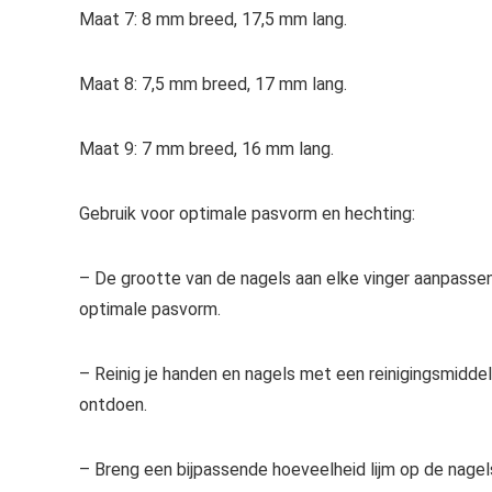
Maat 7: 8 mm breed, 17,5 mm lang.
Maat 8: 7,5 mm breed, 17 mm lang.
Maat 9: 7 mm breed, 16 mm lang.
Gebruik voor optimale pasvorm en hechting:
– De grootte van de nagels aan elke vinger aanpassen
optimale pasvorm.
– Reinig je handen en nagels met een reinigingsmidde
ontdoen.
– Breng een bijpassende hoeveelheid lijm op de nagel