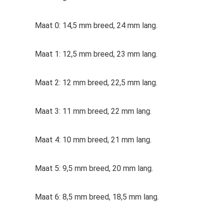
Maat 0: 14,5 mm breed, 24 mm lang.
Maat 1: 12,5 mm breed, 23 mm lang.
Maat 2: 12 mm breed, 22,5 mm lang.
Maat 3: 11 mm breed, 22 mm lang.
Maat 4: 10 mm breed, 21 mm lang.
Maat 5: 9,5 mm breed, 20 mm lang.
Maat 6: 8,5 mm breed, 18,5 mm lang.